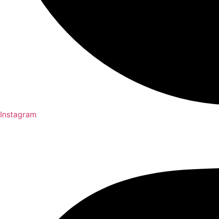
Instagram