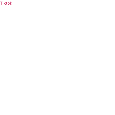
Tiktok