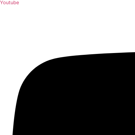
Youtube