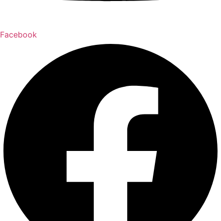
Facebook