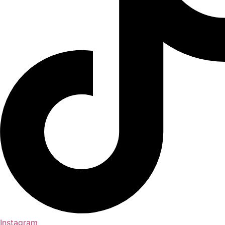
Instagram