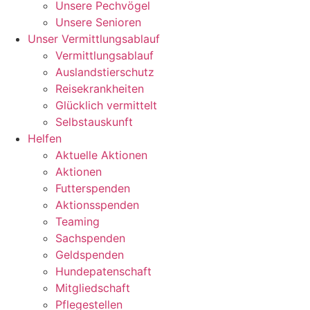
Unsere Pechvögel
Unsere Senioren
Unser Vermittlungsablauf
Vermittlungsablauf
Auslandstierschutz
Reisekrankheiten
Glücklich vermittelt
Selbstauskunft
Helfen
Aktuelle Aktionen
Aktionen
Futterspenden
Aktionsspenden
Teaming
Sachspenden
Geldspenden
Hundepatenschaft
Mitgliedschaft
Pflegestellen