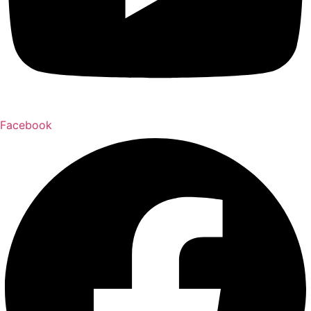
Facebook