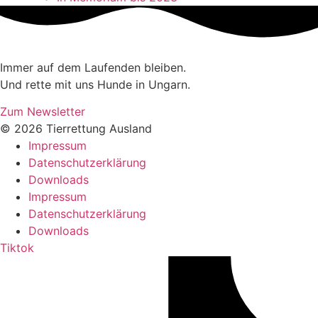
Immer auf dem Laufenden bleiben.
Und rette mit uns Hunde in Ungarn.
Zum Newsletter
© 2026 Tierrettung Ausland
Impressum
Datenschutzerklärung
Downloads
Impressum
Datenschutzerklärung
Downloads
Tiktok