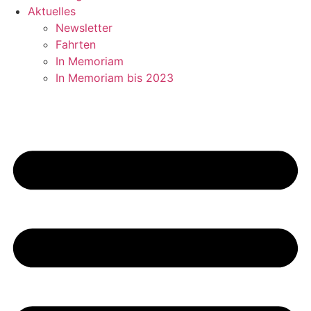
Aktuelles
Newsletter
Fahrten
In Memoriam
In Memoriam bis 2023