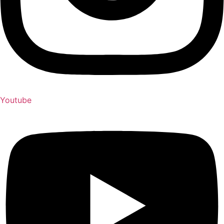
Youtube