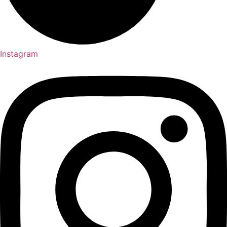
Instagram