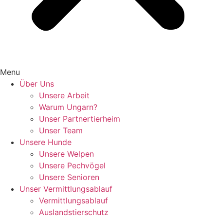
Menu
Über Uns
Unsere Arbeit
Warum Ungarn?
Unser Partnertierheim
Unser Team
Unsere Hunde
Unsere Welpen
Unsere Pechvögel
Unsere Senioren
Unser Vermittlungsablauf
Vermittlungsablauf
Auslandstierschutz