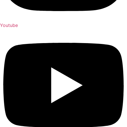
Youtube