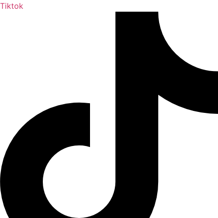
Tiktok