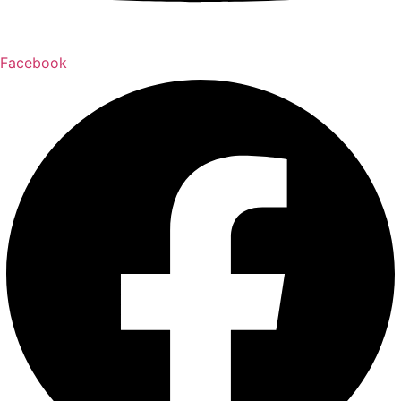
Facebook