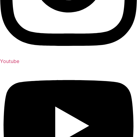
Youtube