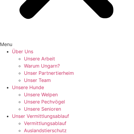
Menu
Über Uns
Unsere Arbeit
Warum Ungarn?
Unser Partnertierheim
Unser Team
Unsere Hunde
Unsere Welpen
Unsere Pechvögel
Unsere Senioren
Unser Vermittlungsablauf
Vermittlungsablauf
Auslandstierschutz