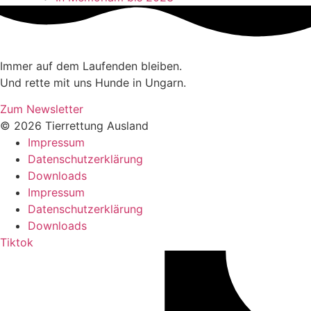
Immer auf dem Laufenden bleiben.
Und rette mit uns Hunde in Ungarn.
Zum Newsletter
© 2026 Tierrettung Ausland
Impressum
Datenschutzerklärung
Downloads
Impressum
Datenschutzerklärung
Downloads
Tiktok