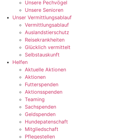
Unsere Pechvögel
Unsere Senioren
Unser Vermittlungsablauf
Vermittlungsablauf
Auslandstierschutz
Reisekrankheiten
Glücklich vermittelt
Selbstauskunft
Helfen
Aktuelle Aktionen
Aktionen
Futterspenden
Aktionsspenden
Teaming
Sachspenden
Geldspenden
Hundepatenschaft
Mitgliedschaft
Pflegestellen