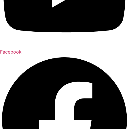
Facebook