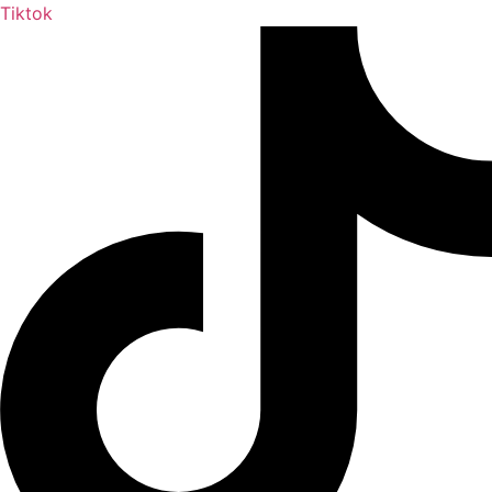
Tiktok