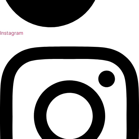
Instagram