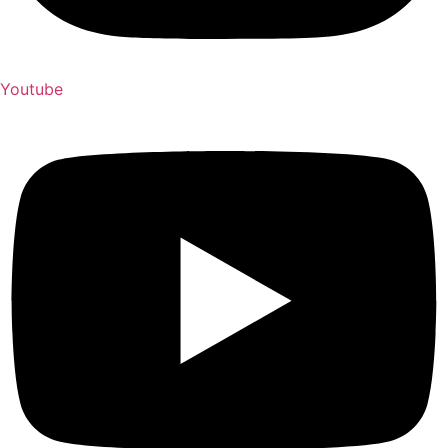
Youtube