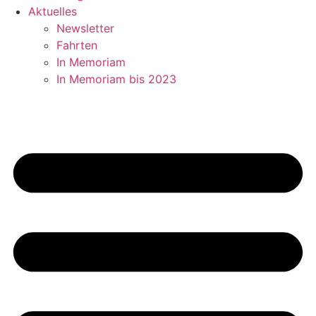
Aktuelles
Newsletter
Fahrten
In Memoriam
In Memoriam bis 2023