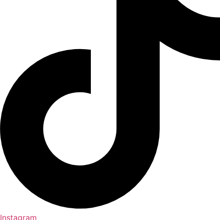
Instagram