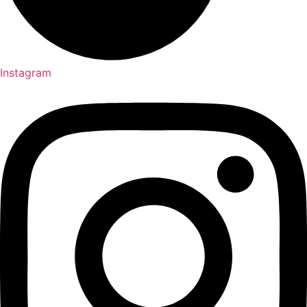
Instagram