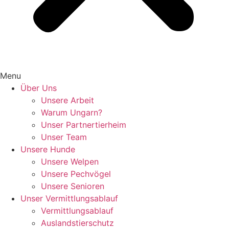
Menu
Über Uns
Unsere Arbeit
Warum Ungarn?
Unser Partnertierheim
Unser Team
Unsere Hunde
Unsere Welpen
Unsere Pechvögel
Unsere Senioren
Unser Vermittlungsablauf
Vermittlungsablauf
Auslandstierschutz