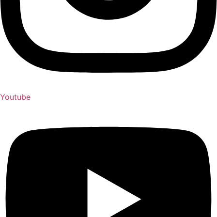
Youtube