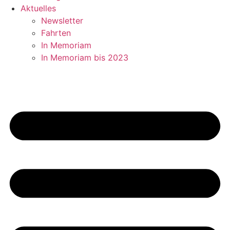
Aktuelles
Newsletter
Fahrten
In Memoriam
In Memoriam bis 2023