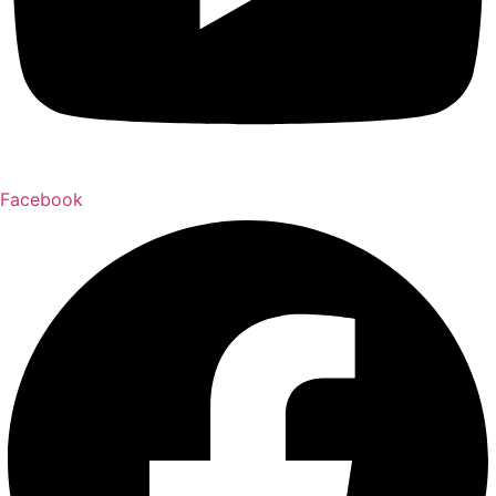
Facebook