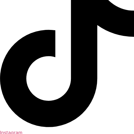
Instagram