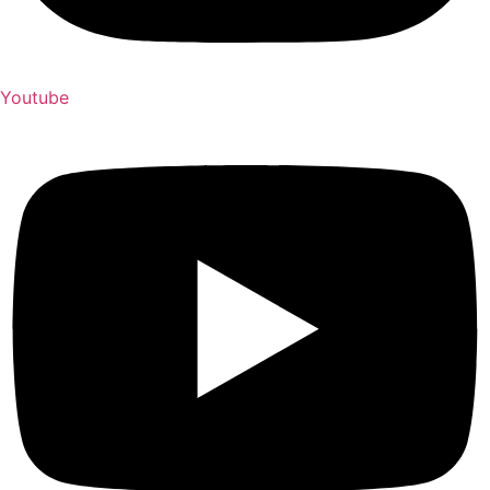
Youtube