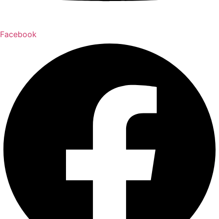
Facebook