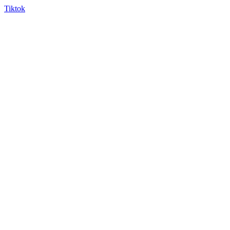
Tiktok