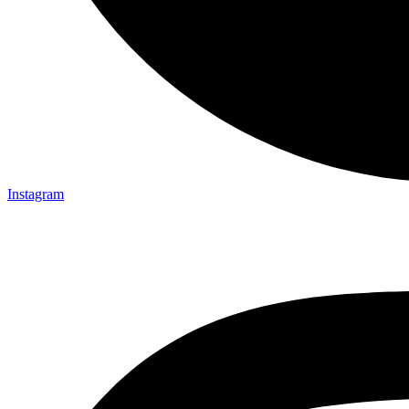
Instagram