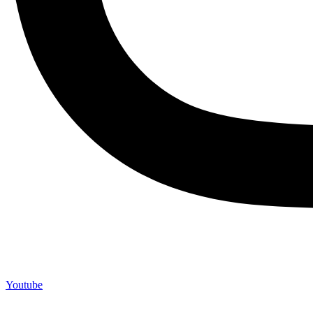
Youtube