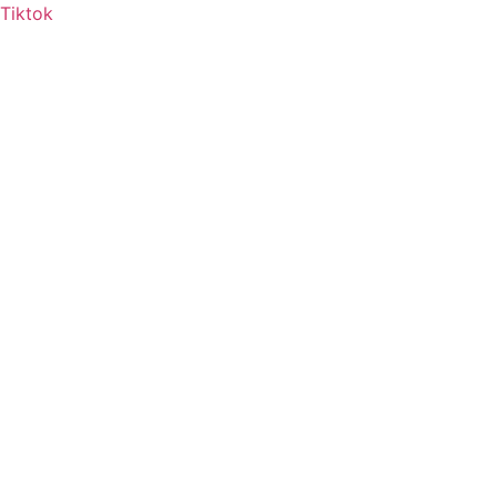
Tiktok