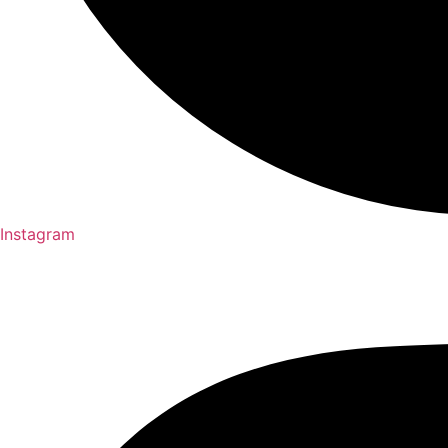
Instagram