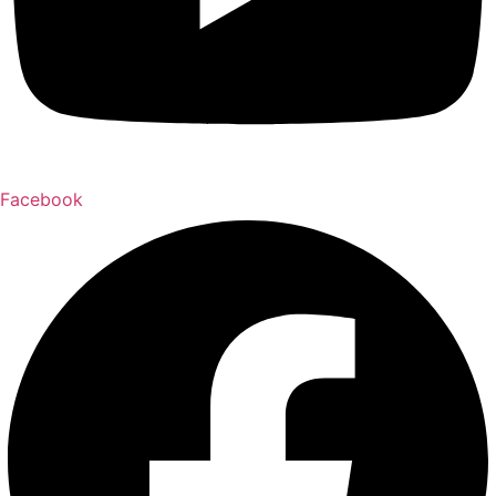
Facebook