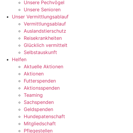
Unsere Pechvögel
Unsere Senioren
Unser Vermittlungsablauf
Vermittlungsablauf
Auslandstierschutz
Reisekrankheiten
Glücklich vermittelt
Selbstauskunft
Helfen
Aktuelle Aktionen
Aktionen
Futterspenden
Aktionsspenden
Teaming
Sachspenden
Geldspenden
Hundepatenschaft
Mitgliedschaft
Pflegestellen