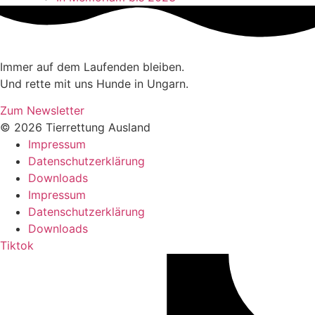
Immer auf dem Laufenden bleiben.
Und rette mit uns Hunde in Ungarn.
Zum Newsletter
© 2026 Tierrettung Ausland
Impressum
Datenschutzerklärung
Downloads
Impressum
Datenschutzerklärung
Downloads
Tiktok