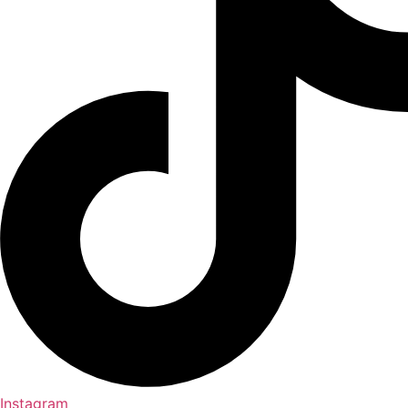
Instagram