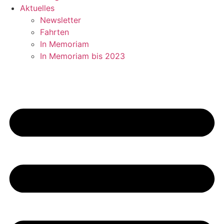
Aktuelles
Newsletter
Fahrten
In Memoriam
In Memoriam bis 2023