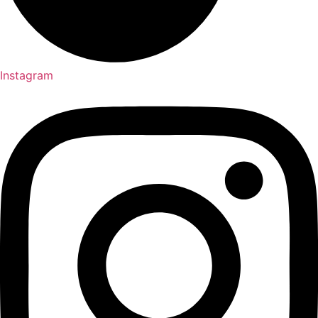
Instagram