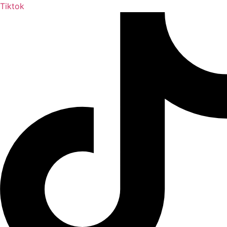
Tiktok