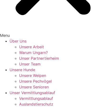
Menu
Über Uns
Unsere Arbeit
Warum Ungarn?
Unser Partnertierheim
Unser Team
Unsere Hunde
Unsere Welpen
Unsere Pechvögel
Unsere Senioren
Unser Vermittlungsablauf
Vermittlungsablauf
Auslandstierschutz