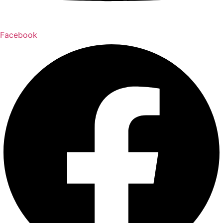
Facebook