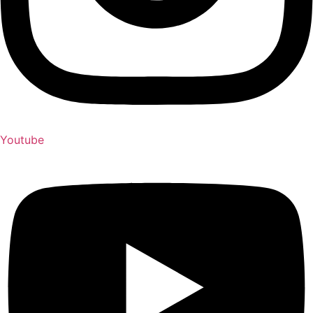
Youtube