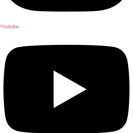
Youtube