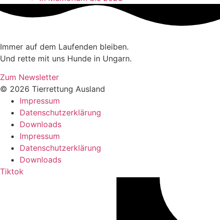
Immer auf dem Laufenden bleiben.
Und rette mit uns Hunde in Ungarn.
Zum Newsletter
© 2026 Tierrettung Ausland
Impressum
Datenschutzerklärung
Downloads
Impressum
Datenschutzerklärung
Downloads
Tiktok