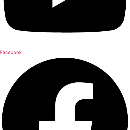
Facebook