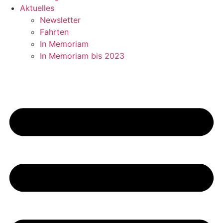
Aktuelles
Newsletter
Fahrten
In Memoriam
In Memoriam bis 2023