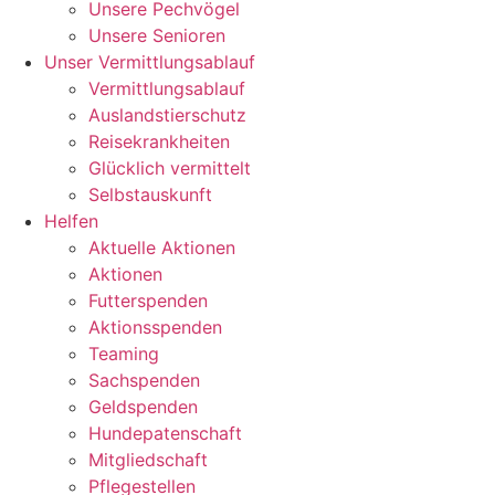
Unsere Pechvögel
Unsere Senioren
Unser Vermittlungsablauf
Vermittlungsablauf
Auslandstierschutz
Reisekrankheiten
Glücklich vermittelt
Selbstauskunft
Helfen
Aktuelle Aktionen
Aktionen
Futterspenden
Aktionsspenden
Teaming
Sachspenden
Geldspenden
Hundepatenschaft
Mitgliedschaft
Pflegestellen