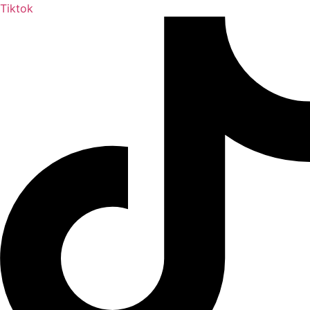
Tiktok