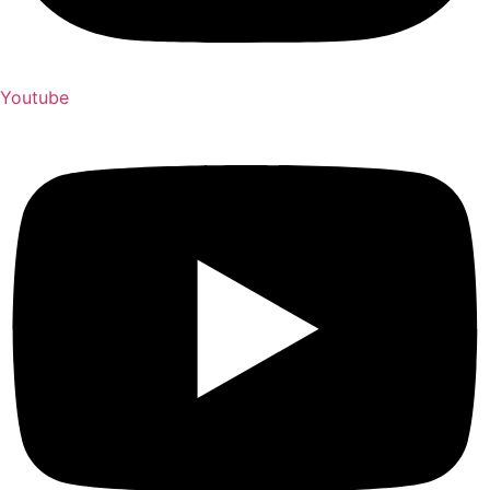
Youtube