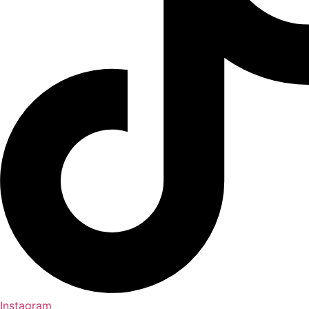
Instagram