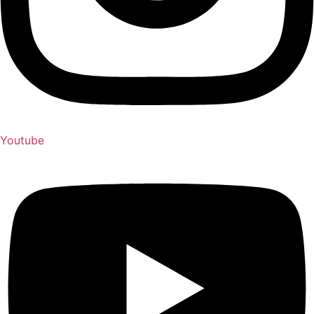
Youtube