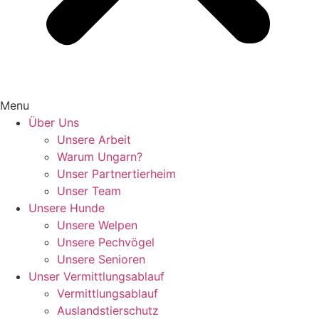
Menu
Über Uns
Unsere Arbeit
Warum Ungarn?
Unser Partnertierheim
Unser Team
Unsere Hunde
Unsere Welpen
Unsere Pechvögel
Unsere Senioren
Unser Vermittlungsablauf
Vermittlungsablauf
Auslandstierschutz