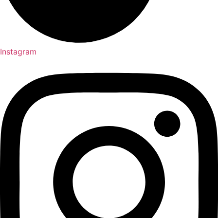
Instagram