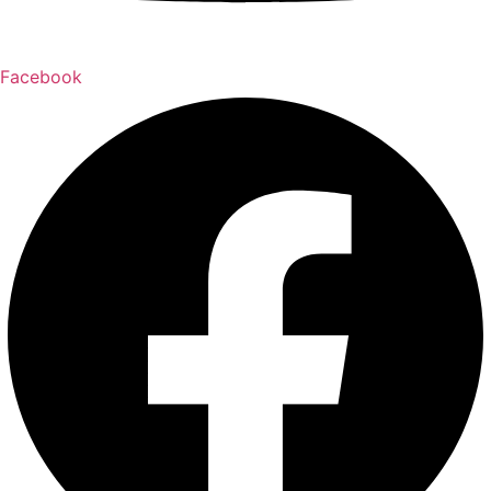
Facebook