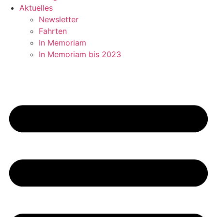
Aktuelles
Newsletter
Fahrten
In Memoriam
In Memoriam bis 2023