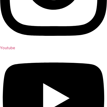
Youtube