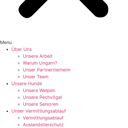
Menu
Über Uns
Unsere Arbeit
Warum Ungarn?
Unser Partnertierheim
Unser Team
Unsere Hunde
Unsere Welpen
Unsere Pechvögel
Unsere Senioren
Unser Vermittlungsablauf
Vermittlungsablauf
Auslandstierschutz