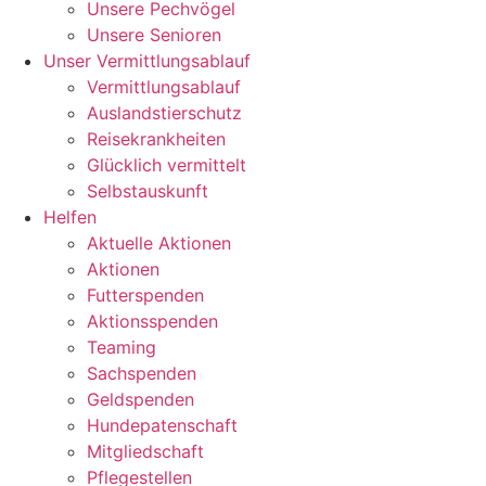
Unsere Pechvögel
Unsere Senioren
Unser Vermittlungsablauf
Vermittlungsablauf
Auslandstierschutz
Reisekrankheiten
Glücklich vermittelt
Selbstauskunft
Helfen
Aktuelle Aktionen
Aktionen
Futterspenden
Aktionsspenden
Teaming
Sachspenden
Geldspenden
Hundepatenschaft
Mitgliedschaft
Pflegestellen