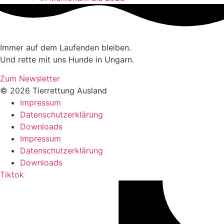
Immer auf dem Laufenden bleiben.
Und rette mit uns Hunde in Ungarn.
Zum Newsletter
© 2026 Tierrettung Ausland
Impressum
Datenschutzerklärung
Downloads
Impressum
Datenschutzerklärung
Downloads
Tiktok