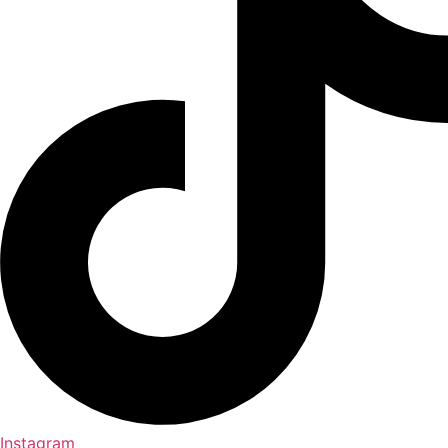
Instagram