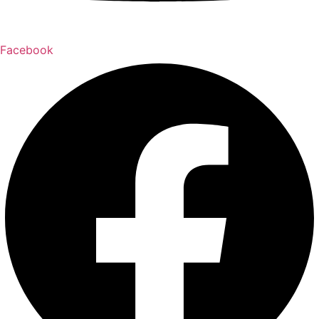
Facebook