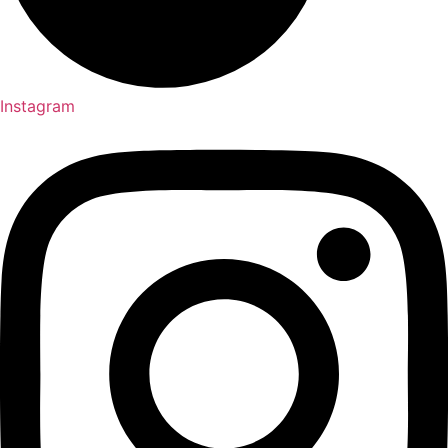
Instagram