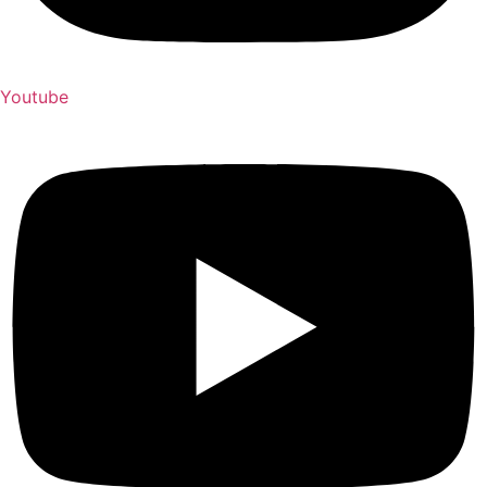
Youtube