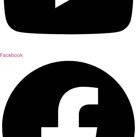
Facebook