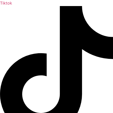
Tiktok