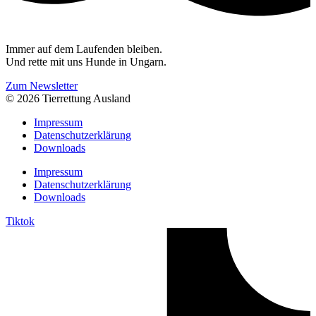
Immer auf dem Laufenden bleiben.
Und rette mit uns Hunde in Ungarn.
Zum Newsletter
© 2026 Tierrettung Ausland
Impressum
Datenschutzerklärung
Downloads
Impressum
Datenschutzerklärung
Downloads
Tiktok