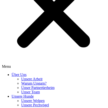
Menu
Über Uns
Unsere Arbeit
Warum Ungarn?
Unser Partnertierheim
Unser Team
Unsere Hunde
Unsere Welpen
Unsere Pechvögel