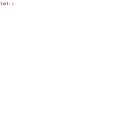
Tiktok