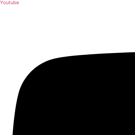
Youtube