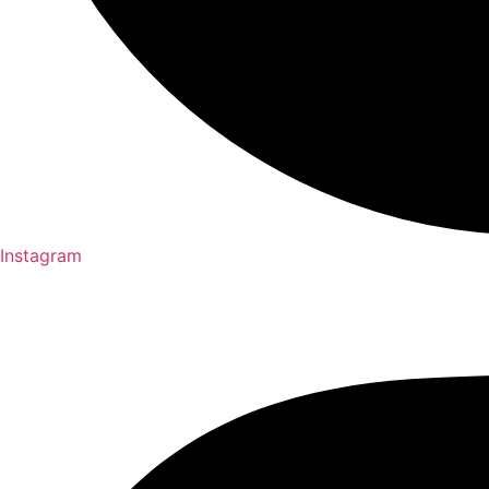
Instagram