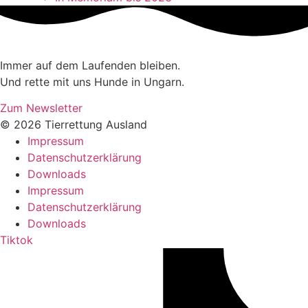
Immer auf dem Laufenden bleiben.
Und rette mit uns Hunde in Ungarn.
Zum Newsletter
© 2026 Tierrettung Ausland
Impressum
Datenschutzerklärung
Downloads
Impressum
Datenschutzerklärung
Downloads
Tiktok