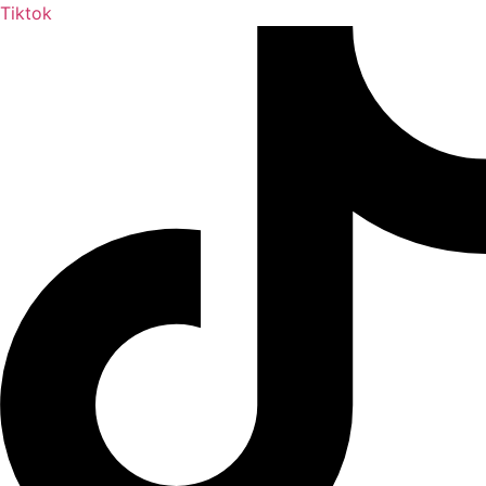
Tiktok