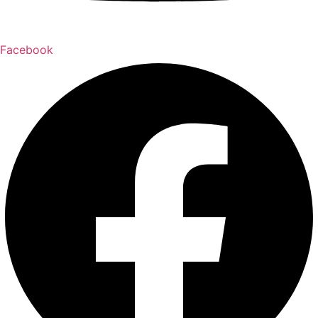
Facebook