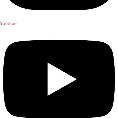
Youtube