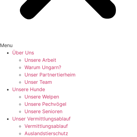
Menu
Über Uns
Unsere Arbeit
Warum Ungarn?
Unser Partnertierheim
Unser Team
Unsere Hunde
Unsere Welpen
Unsere Pechvögel
Unsere Senioren
Unser Vermittlungsablauf
Vermittlungsablauf
Auslandstierschutz