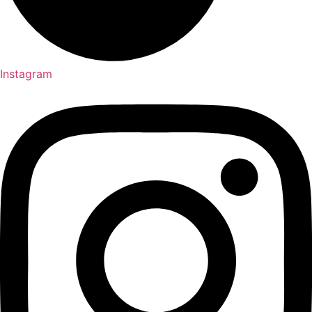
Instagram