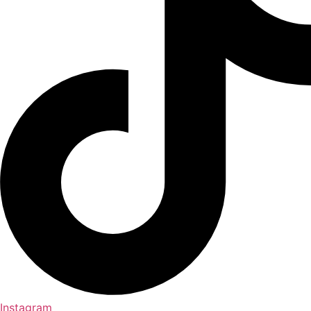
Instagram