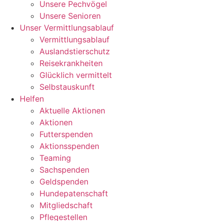
Unsere Pechvögel
Unsere Senioren
Unser Vermittlungsablauf
Vermittlungsablauf
Auslandstierschutz
Reisekrankheiten
Glücklich vermittelt
Selbstauskunft
Helfen
Aktuelle Aktionen
Aktionen
Futterspenden
Aktionsspenden
Teaming
Sachspenden
Geldspenden
Hundepatenschaft
Mitgliedschaft
Pflegestellen