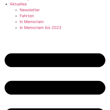
Aktuelles
Newsletter
Fahrten
In Memoriam
In Memoriam bis 2023