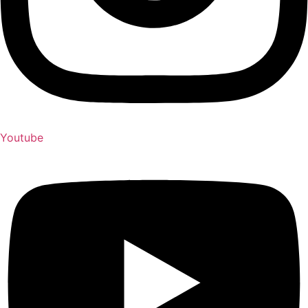
Youtube