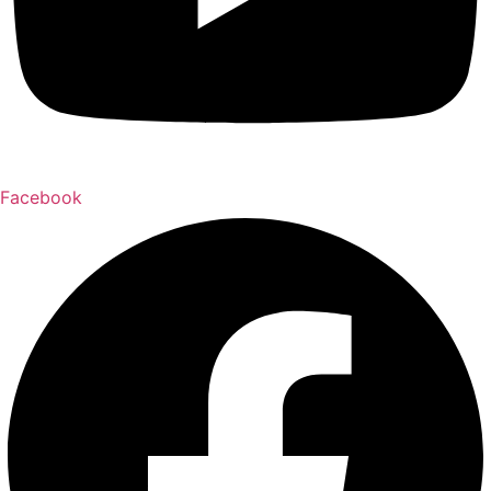
Facebook