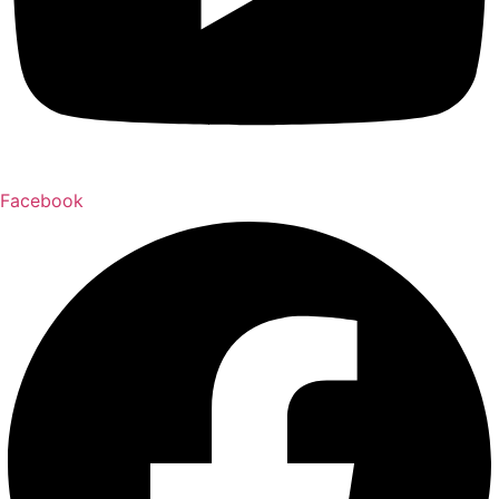
Facebook