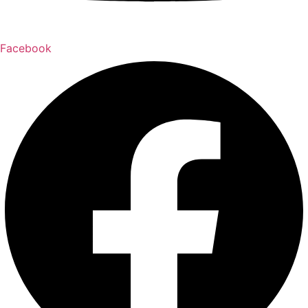
Facebook