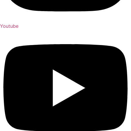
Youtube