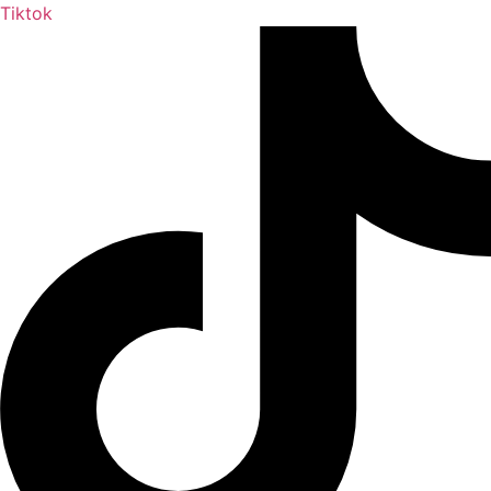
Tiktok