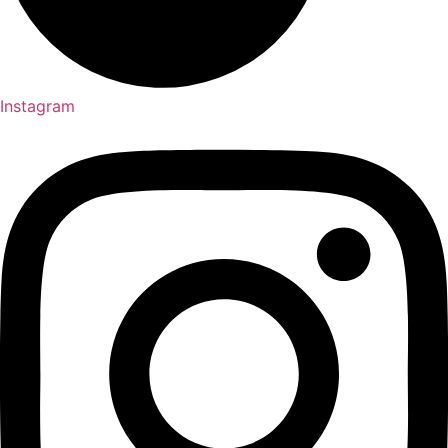
Instagram