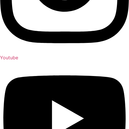
Youtube