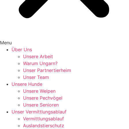
Menu
Über Uns
Unsere Arbeit
Warum Ungarn?
Unser Partnertierheim
Unser Team
Unsere Hunde
Unsere Welpen
Unsere Pechvögel
Unsere Senioren
Unser Vermittlungsablauf
Vermittlungsablauf
Auslandstierschutz