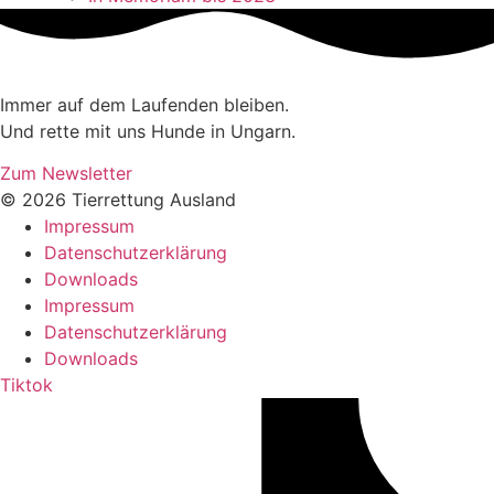
Immer auf dem Laufenden bleiben.
Und rette mit uns Hunde in Ungarn.
Zum Newsletter
© 2026 Tierrettung Ausland
Impressum
Datenschutzerklärung
Downloads
Impressum
Datenschutzerklärung
Downloads
Tiktok