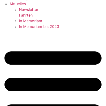
Aktuelles
Newsletter
Fahrten
In Memoriam
In Memoriam bis 2023