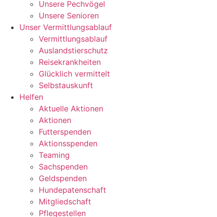
Unsere Pechvögel
Unsere Senioren
Unser Vermittlungsablauf
Vermittlungsablauf
Auslandstierschutz
Reisekrankheiten
Glücklich vermittelt
Selbstauskunft
Helfen
Aktuelle Aktionen
Aktionen
Futterspenden
Aktionsspenden
Teaming
Sachspenden
Geldspenden
Hundepatenschaft
Mitgliedschaft
Pflegestellen