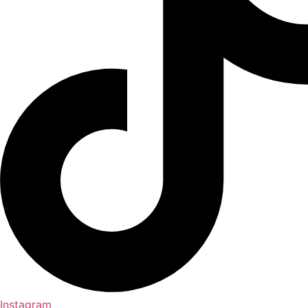
Instagram