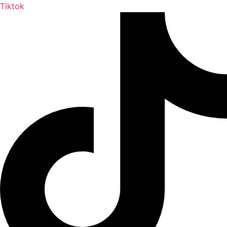
Tiktok