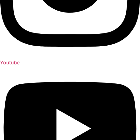
Youtube