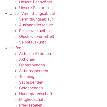
Unsere Pechvögel
Unsere Senioren
Unser Vermittlungsablauf
Vermittlungsablauf
Auslandstierschutz
Reisekrankheiten
Glücklich vermittelt
Selbstauskunft
Helfen
Aktuelle Aktionen
Aktionen
Futterspenden
Aktionsspenden
Teaming
Sachspenden
Geldspenden
Hundepatenschaft
Mitgliedschaft
Pflegestellen