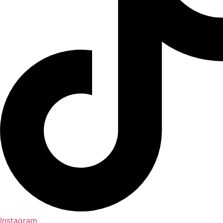
Instagram