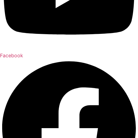
Facebook