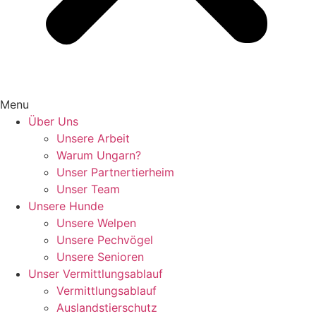
Menu
Über Uns
Unsere Arbeit
Warum Ungarn?
Unser Partnertierheim
Unser Team
Unsere Hunde
Unsere Welpen
Unsere Pechvögel
Unsere Senioren
Unser Vermittlungsablauf
Vermittlungsablauf
Auslandstierschutz