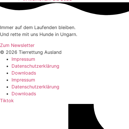
Immer auf dem Laufenden bleiben.
Und rette mit uns Hunde in Ungarn.
Zum Newsletter
© 2026 Tierrettung Ausland
Impressum
Datenschutzerklärung
Downloads
Impressum
Datenschutzerklärung
Downloads
Tiktok