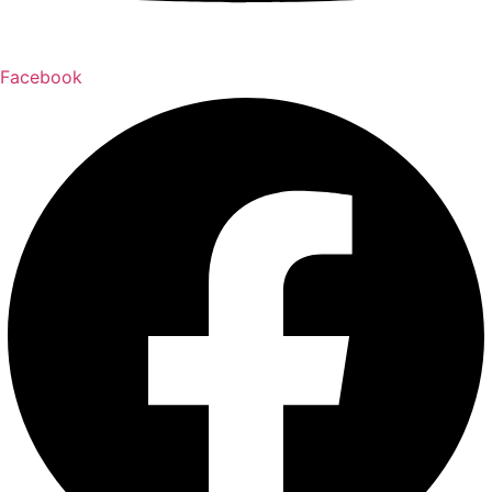
Facebook