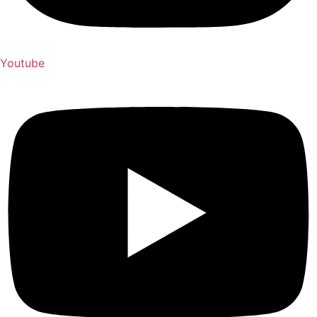
Youtube