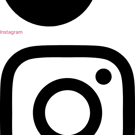
Instagram