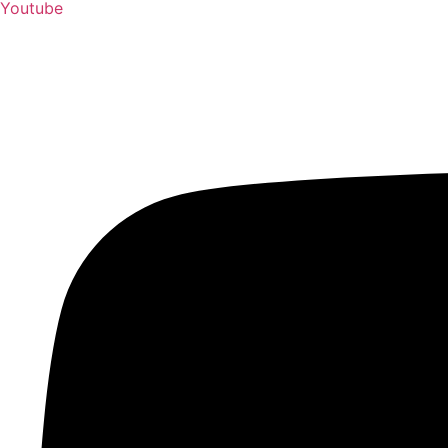
Youtube