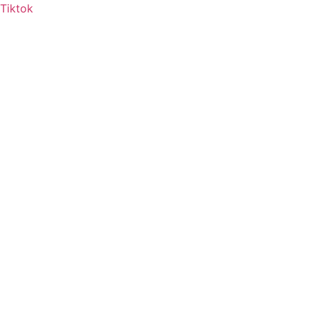
Tiktok