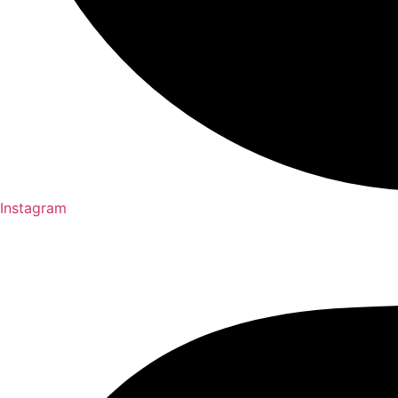
Instagram