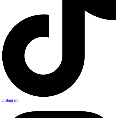
Instagram