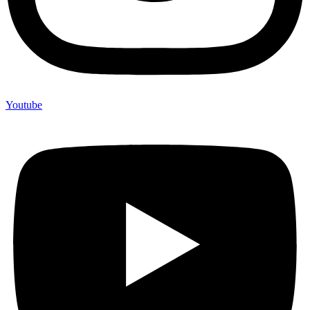
Youtube