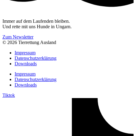
Immer auf dem Laufenden bleiben.
Und rette mit uns Hunde in Ungarn.
Zum Newsletter
© 2026 Tierrettung Ausland
Impressum
Datenschutzerklärung
Downloads
Impressum
Datenschutzerklärung
Downloads
Tiktok