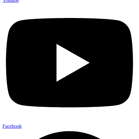
Youtube
Facebook