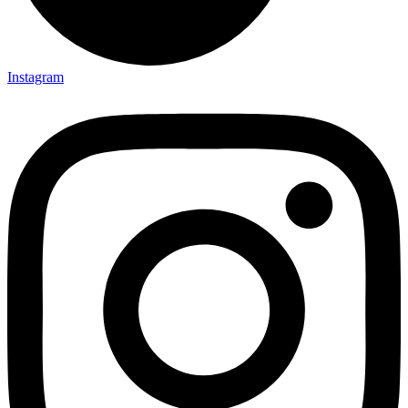
Instagram