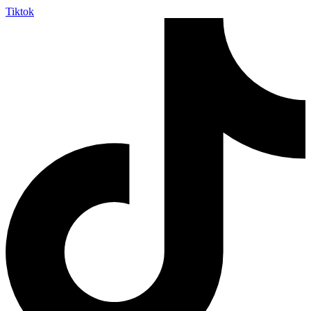
Tiktok