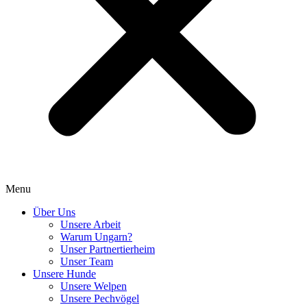
Menu
Über Uns
Unsere Arbeit
Warum Ungarn?
Unser Partnertierheim
Unser Team
Unsere Hunde
Unsere Welpen
Unsere Pechvögel