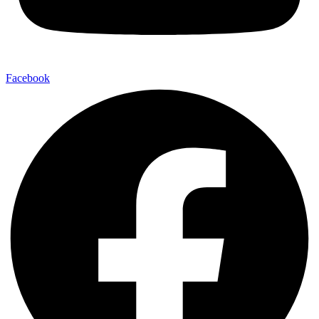
Facebook