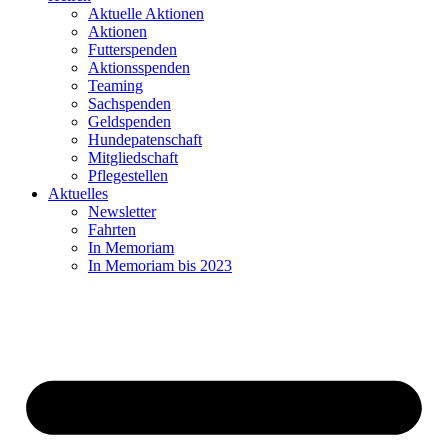
Aktuelle Aktionen
Aktionen
Futterspenden
Aktionsspenden
Teaming
Sachspenden
Geldspenden
Hundepatenschaft
Mitgliedschaft
Pflegestellen
Aktuelles
Newsletter
Fahrten
In Memoriam
In Memoriam bis 2023