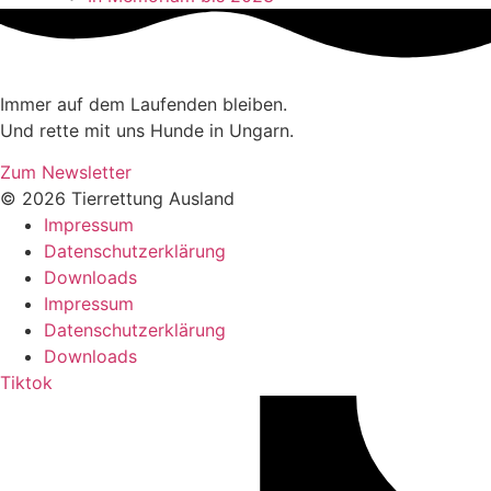
Immer auf dem Laufenden bleiben.
Und rette mit uns Hunde in Ungarn.
Zum Newsletter
© 2026 Tierrettung Ausland
Impressum
Datenschutzerklärung
Downloads
Impressum
Datenschutzerklärung
Downloads
Tiktok