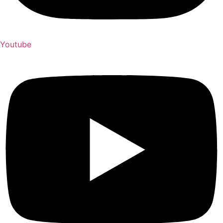
Youtube