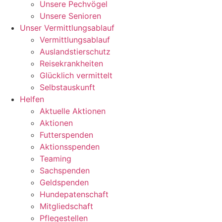
Unsere Pechvögel
Unsere Senioren
Unser Vermittlungsablauf
Vermittlungsablauf
Auslandstierschutz
Reisekrankheiten
Glücklich vermittelt
Selbstauskunft
Helfen
Aktuelle Aktionen
Aktionen
Futterspenden
Aktionsspenden
Teaming
Sachspenden
Geldspenden
Hundepatenschaft
Mitgliedschaft
Pflegestellen