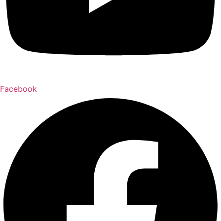
Facebook