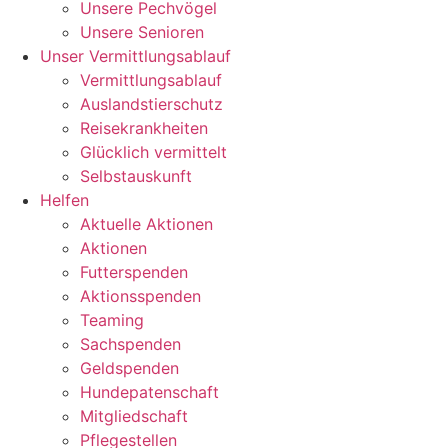
Unsere Pechvögel
Unsere Senioren
Unser Vermittlungsablauf
Vermittlungsablauf
Auslandstierschutz
Reisekrankheiten
Glücklich vermittelt
Selbstauskunft
Helfen
Aktuelle Aktionen
Aktionen
Futterspenden
Aktionsspenden
Teaming
Sachspenden
Geldspenden
Hundepatenschaft
Mitgliedschaft
Pflegestellen