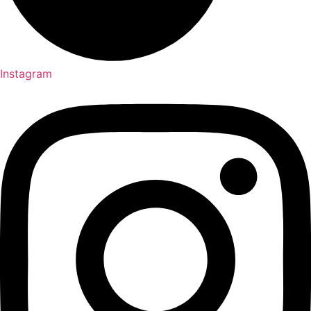
Instagram