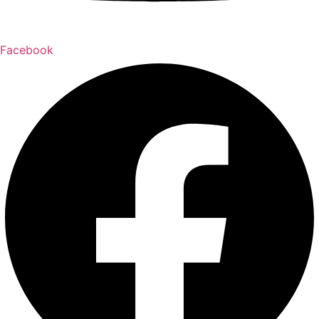
Facebook