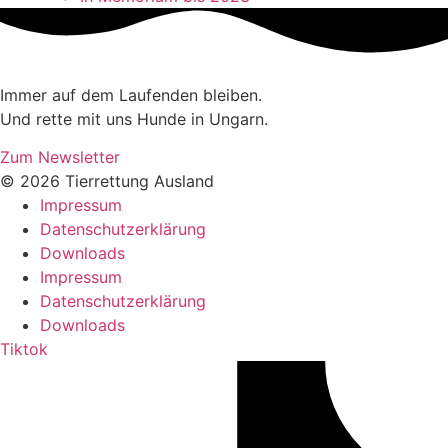
Immer auf dem Laufenden bleiben.
Und rette mit uns Hunde in Ungarn.
Zum Newsletter
© 2026 Tierrettung Ausland
Impressum
Datenschutzerklärung
Downloads
Impressum
Datenschutzerklärung
Downloads
Tiktok