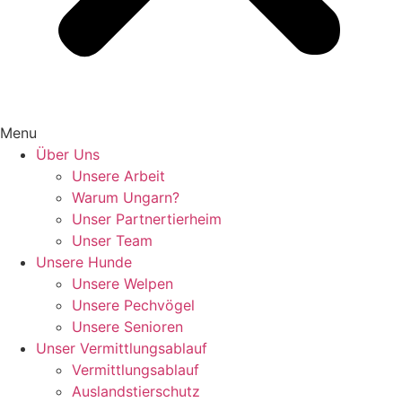
Menu
Über Uns
Unsere Arbeit
Warum Ungarn?
Unser Partnertierheim
Unser Team
Unsere Hunde
Unsere Welpen
Unsere Pechvögel
Unsere Senioren
Unser Vermittlungsablauf
Vermittlungsablauf
Auslandstierschutz