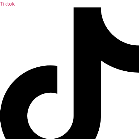
Tiktok