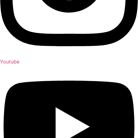
Youtube