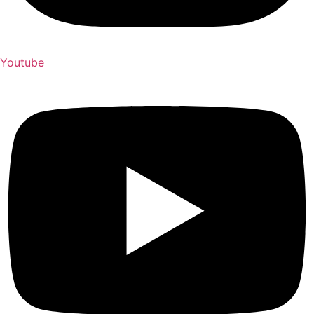
Youtube