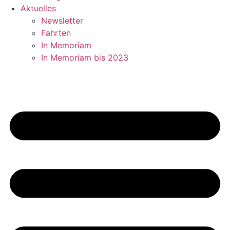
Aktuelles
Newsletter
Fahrten
In Memoriam
In Memoriam bis 2023