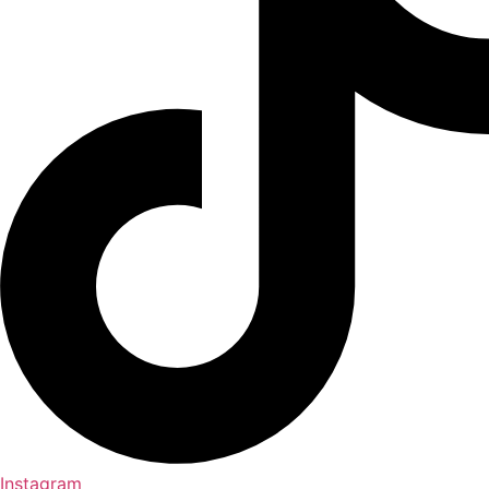
Instagram