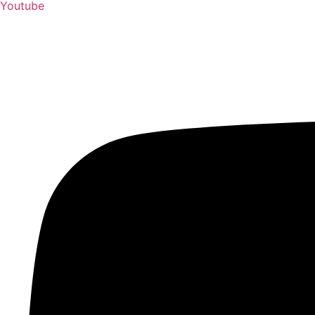
Youtube