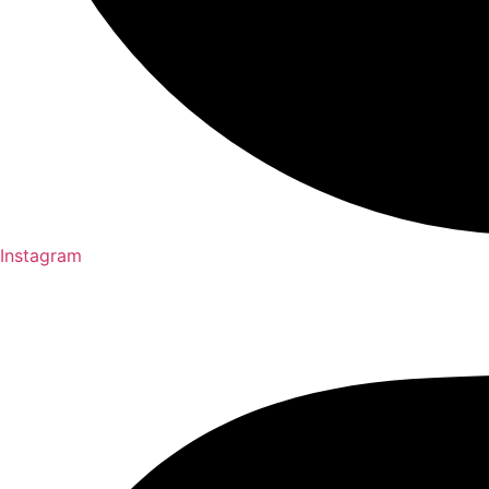
Instagram