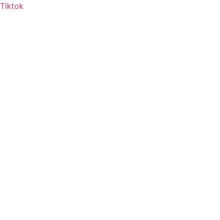
Tiktok