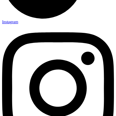
Instagram