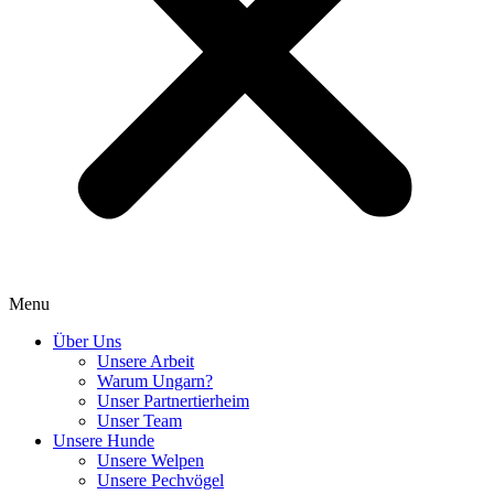
Menu
Über Uns
Unsere Arbeit
Warum Ungarn?
Unser Partnertierheim
Unser Team
Unsere Hunde
Unsere Welpen
Unsere Pechvögel