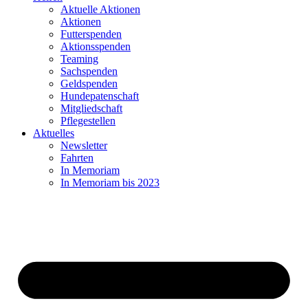
Aktuelle Aktionen
Aktionen
Futterspenden
Aktionsspenden
Teaming
Sachspenden
Geldspenden
Hundepatenschaft
Mitgliedschaft
Pflegestellen
Aktuelles
Newsletter
Fahrten
In Memoriam
In Memoriam bis 2023