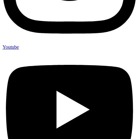
Youtube