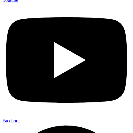
Youtube
Facebook