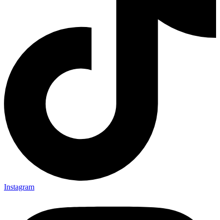
Instagram