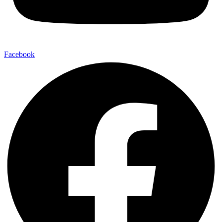
Facebook