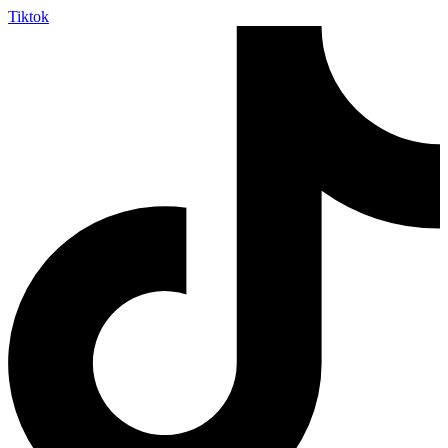
Tiktok