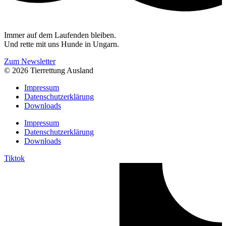
Immer auf dem Laufenden bleiben.
Und rette mit uns Hunde in Ungarn.
Zum Newsletter
© 2026 Tierrettung Ausland
Impressum
Datenschutzerklärung
Downloads
Impressum
Datenschutzerklärung
Downloads
Tiktok