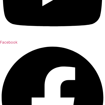
Facebook