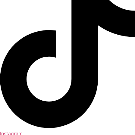
Instagram