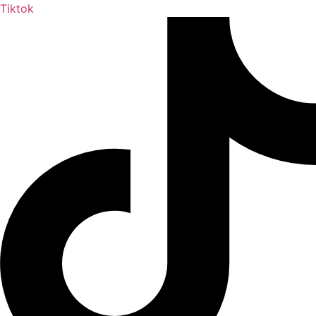
Tiktok