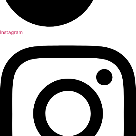
Instagram