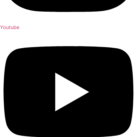
Youtube