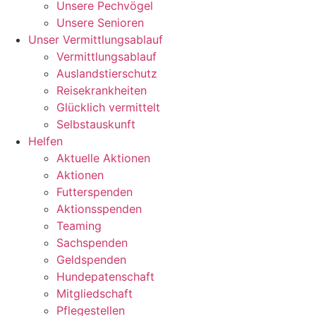
Unsere Pechvögel
Unsere Senioren
Unser Vermittlungsablauf
Vermittlungsablauf
Auslandstierschutz
Reisekrankheiten
Glücklich vermittelt
Selbstauskunft
Helfen
Aktuelle Aktionen
Aktionen
Futterspenden
Aktionsspenden
Teaming
Sachspenden
Geldspenden
Hundepatenschaft
Mitgliedschaft
Pflegestellen