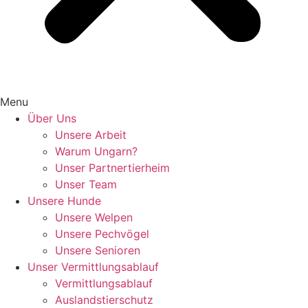
Menu
Über Uns
Unsere Arbeit
Warum Ungarn?
Unser Partnertierheim
Unser Team
Unsere Hunde
Unsere Welpen
Unsere Pechvögel
Unsere Senioren
Unser Vermittlungsablauf
Vermittlungsablauf
Auslandstierschutz