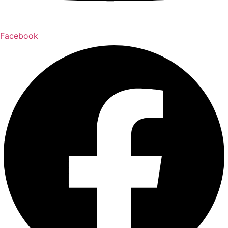
Facebook