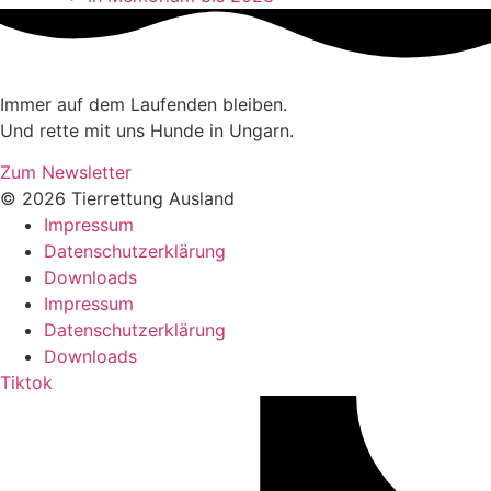
Immer auf dem Laufenden bleiben.
Und rette mit uns Hunde in Ungarn.
Zum Newsletter
© 2026 Tierrettung Ausland
Impressum
Datenschutzerklärung
Downloads
Impressum
Datenschutzerklärung
Downloads
Tiktok