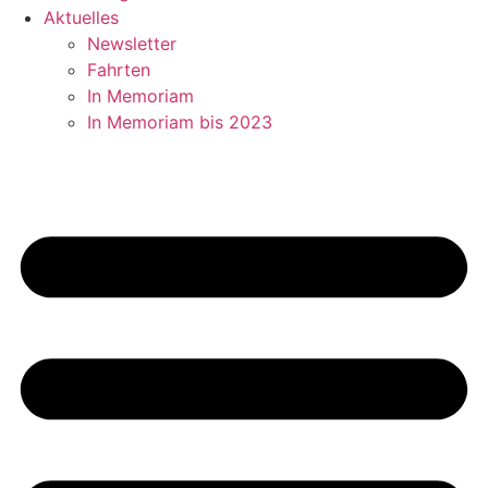
Aktuelles
Newsletter
Fahrten
In Memoriam
In Memoriam bis 2023