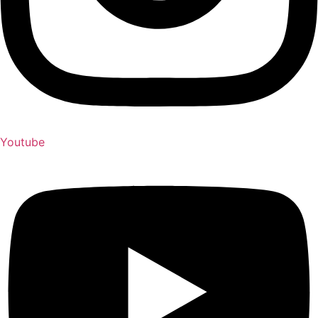
Youtube