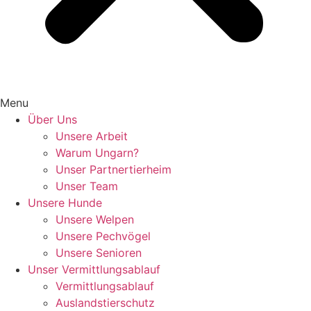
Menu
Über Uns
Unsere Arbeit
Warum Ungarn?
Unser Partnertierheim
Unser Team
Unsere Hunde
Unsere Welpen
Unsere Pechvögel
Unsere Senioren
Unser Vermittlungsablauf
Vermittlungsablauf
Auslandstierschutz