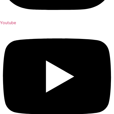
Youtube