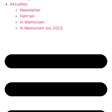
Aktuelles
Newsletter
Fahrten
In Memoriam
In Memoriam bis 2023