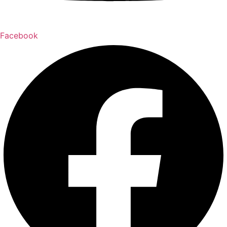
Facebook