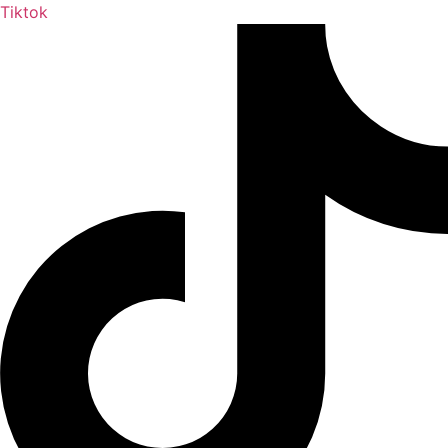
Tiktok