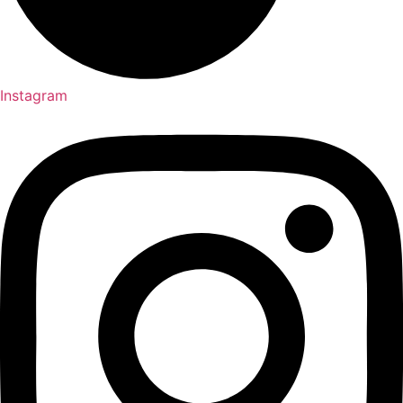
Instagram