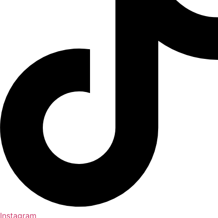
Instagram