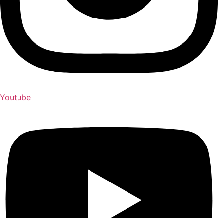
Youtube