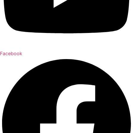
Facebook