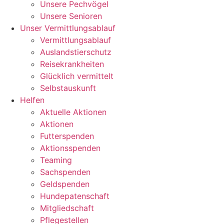
Unsere Pechvögel
Unsere Senioren
Unser Vermittlungsablauf
Vermittlungsablauf
Auslandstierschutz
Reisekrankheiten
Glücklich vermittelt
Selbstauskunft
Helfen
Aktuelle Aktionen
Aktionen
Futterspenden
Aktionsspenden
Teaming
Sachspenden
Geldspenden
Hundepatenschaft
Mitgliedschaft
Pflegestellen