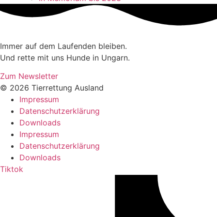
Immer auf dem Laufenden bleiben.
Und rette mit uns Hunde in Ungarn.
Zum Newsletter
© 2026 Tierrettung Ausland
Impressum
Datenschutzerklärung
Downloads
Impressum
Datenschutzerklärung
Downloads
Tiktok