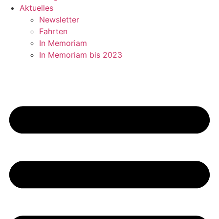
Aktuelles
Newsletter
Fahrten
In Memoriam
In Memoriam bis 2023