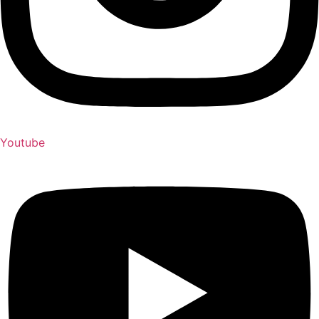
Youtube