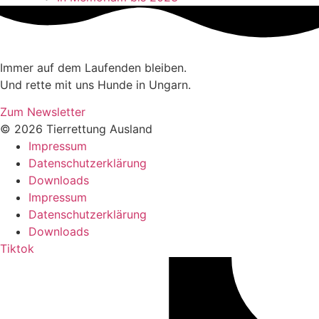
Immer auf dem Laufenden bleiben.
Und rette mit uns Hunde in Ungarn.
Zum Newsletter
© 2026 Tierrettung Ausland
Impressum
Datenschutzerklärung
Downloads
Impressum
Datenschutzerklärung
Downloads
Tiktok