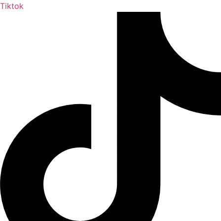
Tiktok