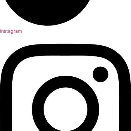
Instagram