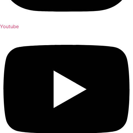
Youtube