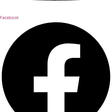
Facebook