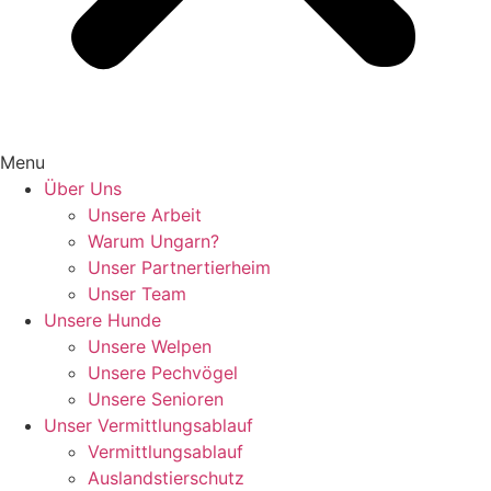
Menu
Über Uns
Unsere Arbeit
Warum Ungarn?
Unser Partnertierheim
Unser Team
Unsere Hunde
Unsere Welpen
Unsere Pechvögel
Unsere Senioren
Unser Vermittlungsablauf
Vermittlungsablauf
Auslandstierschutz