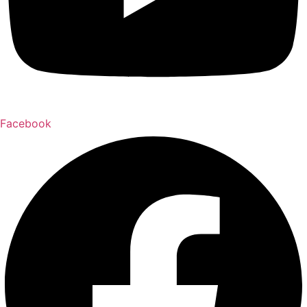
Facebook