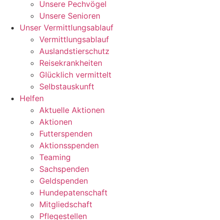
Unsere Pechvögel
Unsere Senioren
Unser Vermittlungsablauf
Vermittlungsablauf
Auslandstierschutz
Reisekrankheiten
Glücklich vermittelt
Selbstauskunft
Helfen
Aktuelle Aktionen
Aktionen
Futterspenden
Aktionsspenden
Teaming
Sachspenden
Geldspenden
Hundepatenschaft
Mitgliedschaft
Pflegestellen