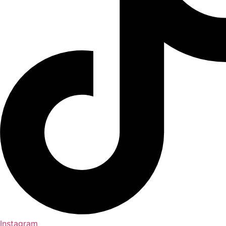
Instagram