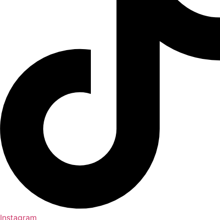
Instagram