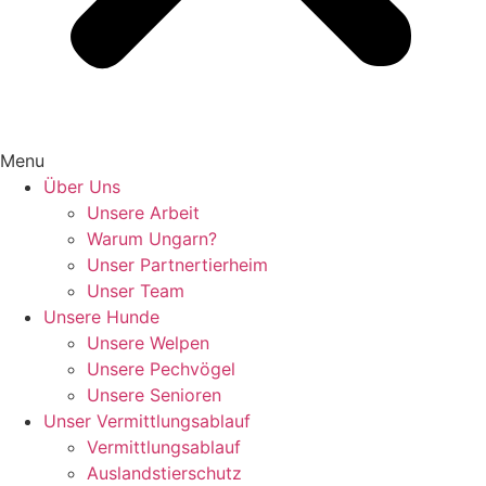
Menu
Über Uns
Unsere Arbeit
Warum Ungarn?
Unser Partnertierheim
Unser Team
Unsere Hunde
Unsere Welpen
Unsere Pechvögel
Unsere Senioren
Unser Vermittlungsablauf
Vermittlungsablauf
Auslandstierschutz