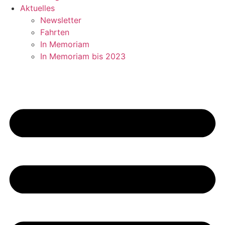
Aktuelles
Newsletter
Fahrten
In Memoriam
In Memoriam bis 2023