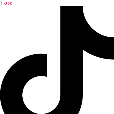
Tiktok