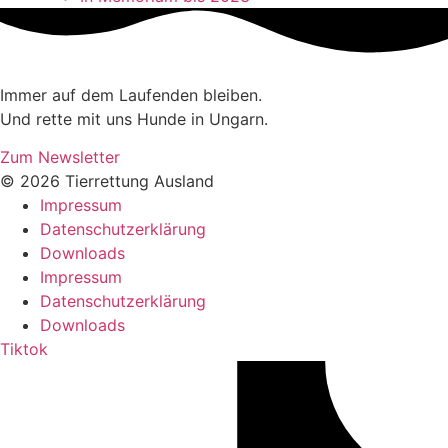
Immer auf dem Laufenden bleiben.
Und rette mit uns Hunde in Ungarn.
Zum Newsletter
© 2026 Tierrettung Ausland
Impressum
Datenschutzerklärung
Downloads
Impressum
Datenschutzerklärung
Downloads
Tiktok