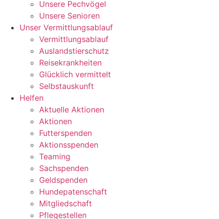
Unsere Pechvögel
Unsere Senioren
Unser Vermittlungsablauf
Vermittlungsablauf
Auslandstierschutz
Reisekrankheiten
Glücklich vermittelt
Selbstauskunft
Helfen
Aktuelle Aktionen
Aktionen
Futterspenden
Aktionsspenden
Teaming
Sachspenden
Geldspenden
Hundepatenschaft
Mitgliedschaft
Pflegestellen