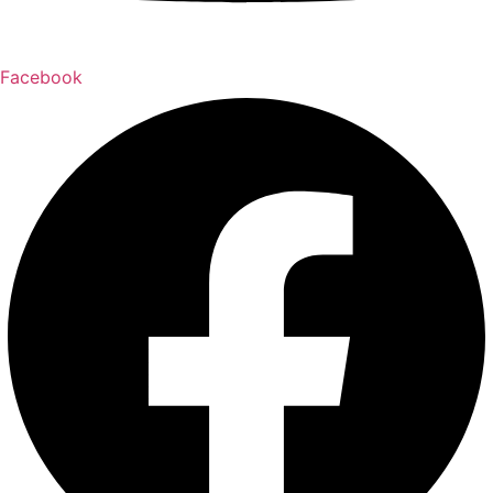
Facebook