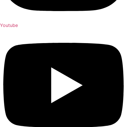
Youtube