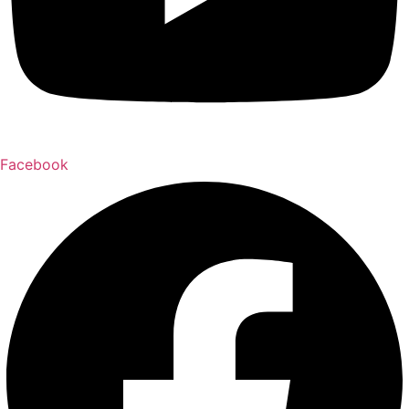
Facebook