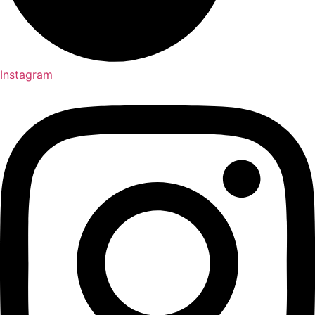
Instagram