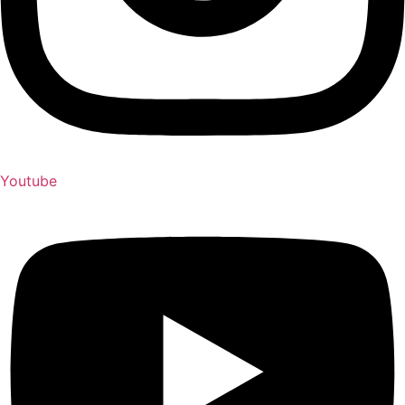
Youtube