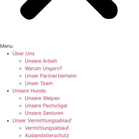
Menu
Über Uns
Unsere Arbeit
Warum Ungarn?
Unser Partnertierheim
Unser Team
Unsere Hunde
Unsere Welpen
Unsere Pechvögel
Unsere Senioren
Unser Vermittlungsablauf
Vermittlungsablauf
Auslandstierschutz