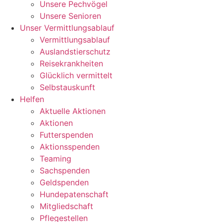
Unsere Pechvögel
Unsere Senioren
Unser Vermittlungsablauf
Vermittlungsablauf
Auslandstierschutz
Reisekrankheiten
Glücklich vermittelt
Selbstauskunft
Helfen
Aktuelle Aktionen
Aktionen
Futterspenden
Aktionsspenden
Teaming
Sachspenden
Geldspenden
Hundepatenschaft
Mitgliedschaft
Pflegestellen