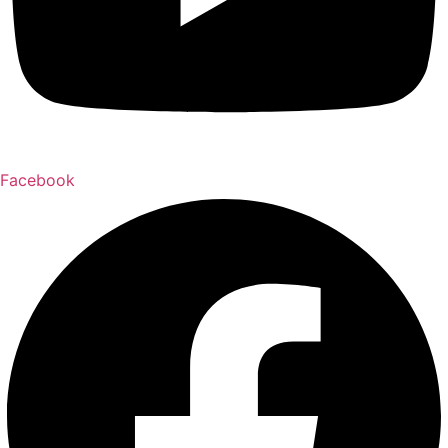
Facebook