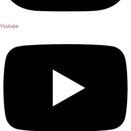
Youtube