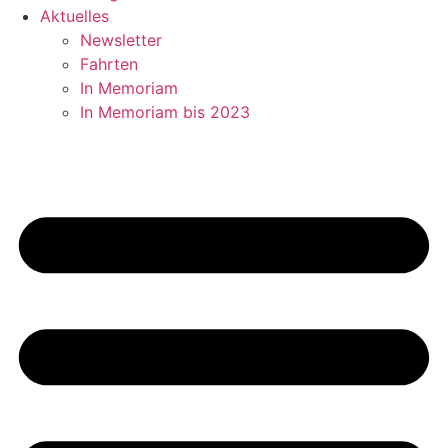
Aktuelles
Newsletter
Fahrten
In Memoriam
In Memoriam bis 2023