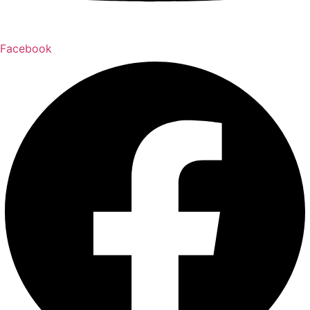
Facebook