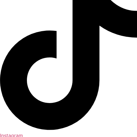
Instagram