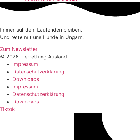
Immer auf dem Laufenden bleiben.
Und rette mit uns Hunde in Ungarn.
Zum Newsletter
© 2026 Tierrettung Ausland
Impressum
Datenschutzerklärung
Downloads
Impressum
Datenschutzerklärung
Downloads
Tiktok