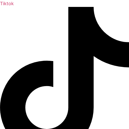
Tiktok