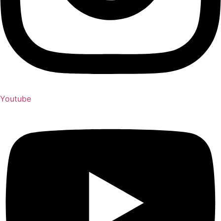
Youtube