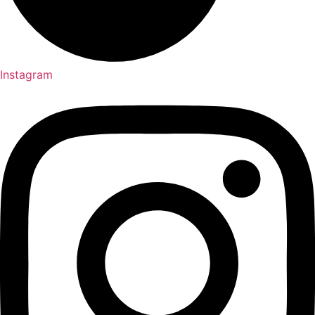
Instagram