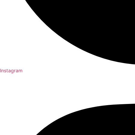
Instagram