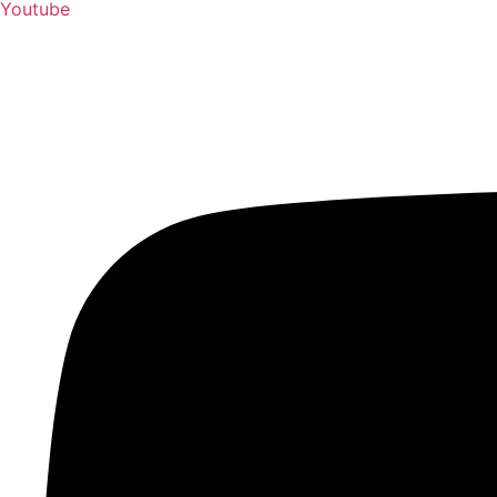
Youtube