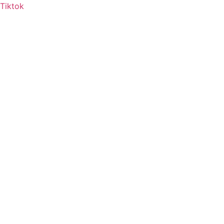
Tiktok