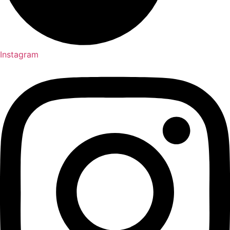
Instagram