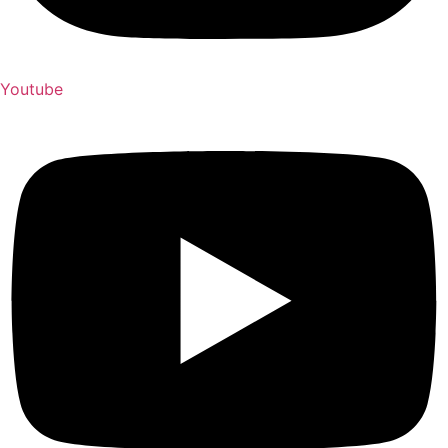
Youtube