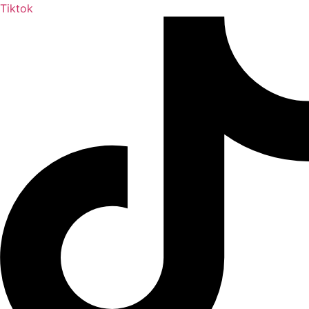
Tiktok