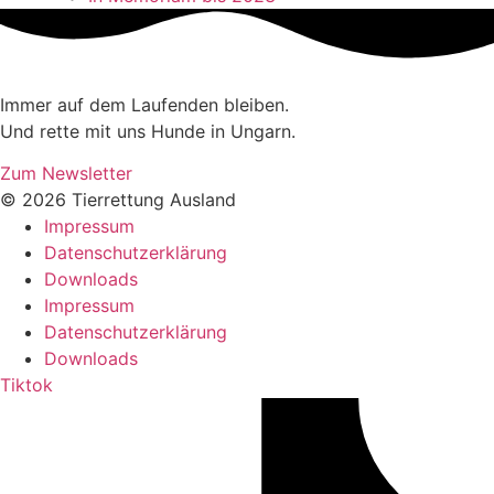
Immer auf dem Laufenden bleiben.
Und rette mit uns Hunde in Ungarn.
Zum Newsletter
© 2026 Tierrettung Ausland
Impressum
Datenschutzerklärung
Downloads
Impressum
Datenschutzerklärung
Downloads
Tiktok