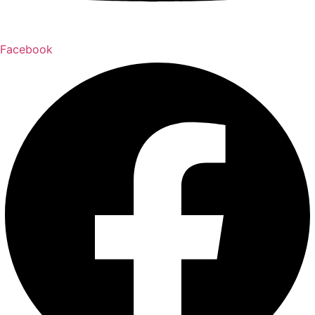
Facebook