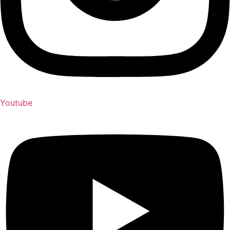
Youtube