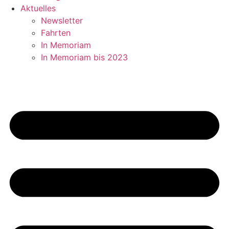
Aktuelles
Newsletter
Fahrten
In Memoriam
In Memoriam bis 2023