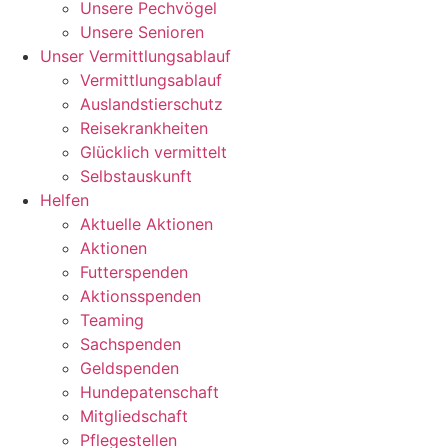
Unsere Pechvögel
Unsere Senioren
Unser Vermittlungsablauf
Vermittlungsablauf
Auslandstierschutz
Reisekrankheiten
Glücklich vermittelt
Selbstauskunft
Helfen
Aktuelle Aktionen
Aktionen
Futterspenden
Aktionsspenden
Teaming
Sachspenden
Geldspenden
Hundepatenschaft
Mitgliedschaft
Pflegestellen