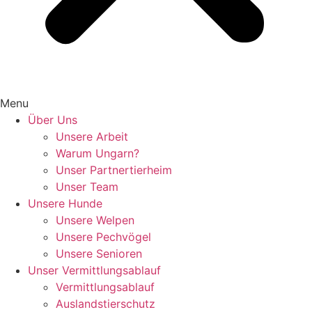
Menu
Über Uns
Unsere Arbeit
Warum Ungarn?
Unser Partnertierheim
Unser Team
Unsere Hunde
Unsere Welpen
Unsere Pechvögel
Unsere Senioren
Unser Vermittlungsablauf
Vermittlungsablauf
Auslandstierschutz