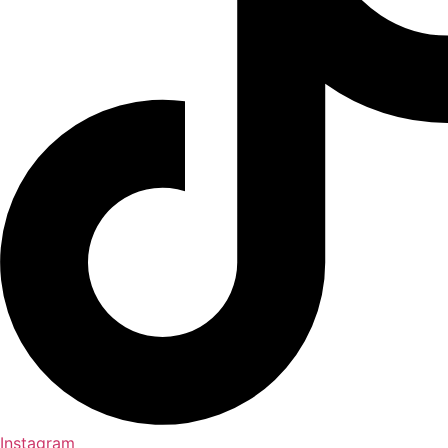
Instagram