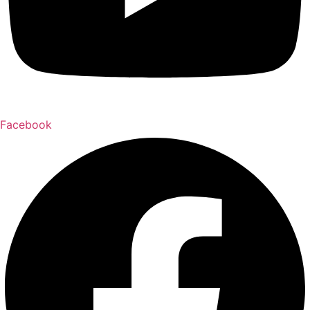
Facebook