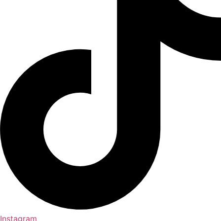
Instagram