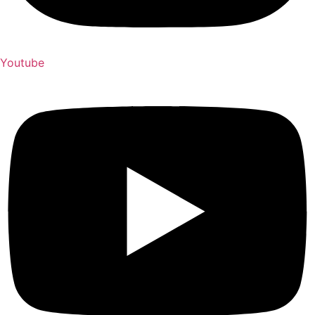
Youtube