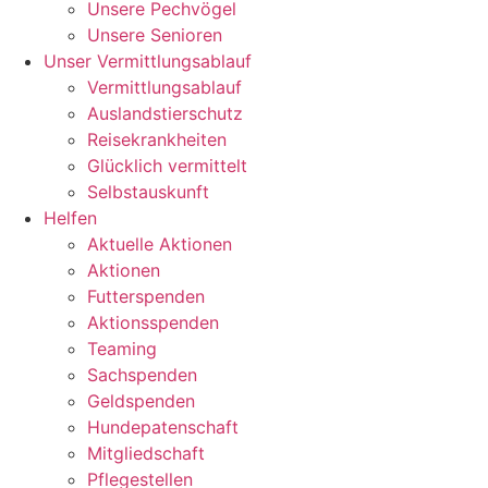
Unsere Pechvögel
Unsere Senioren
Unser Vermittlungsablauf
Vermittlungsablauf
Auslandstierschutz
Reisekrankheiten
Glücklich vermittelt
Selbstauskunft
Helfen
Aktuelle Aktionen
Aktionen
Futterspenden
Aktionsspenden
Teaming
Sachspenden
Geldspenden
Hundepatenschaft
Mitgliedschaft
Pflegestellen