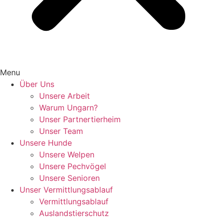
Menu
Über Uns
Unsere Arbeit
Warum Ungarn?
Unser Partnertierheim
Unser Team
Unsere Hunde
Unsere Welpen
Unsere Pechvögel
Unsere Senioren
Unser Vermittlungsablauf
Vermittlungsablauf
Auslandstierschutz