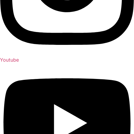
Youtube