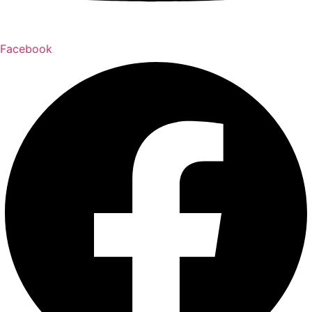
Facebook