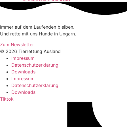
Immer auf dem Laufenden bleiben.
Und rette mit uns Hunde in Ungarn.
Zum Newsletter
© 2026 Tierrettung Ausland
Impressum
Datenschutzerklärung
Downloads
Impressum
Datenschutzerklärung
Downloads
Tiktok