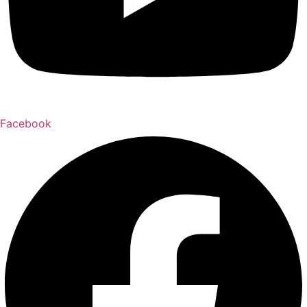
Facebook