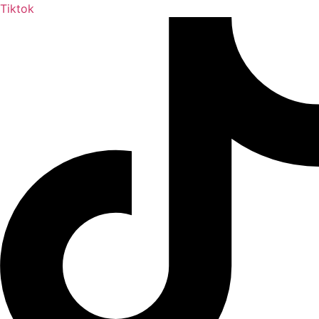
Tiktok