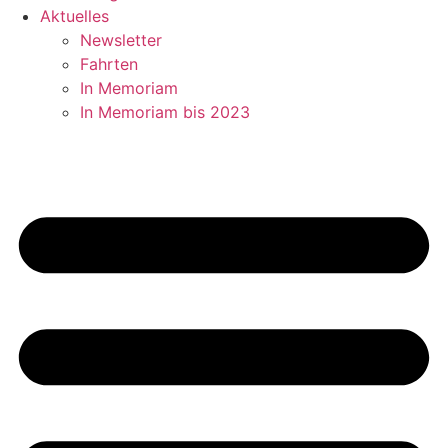
Aktuelles
Newsletter
Fahrten
In Memoriam
In Memoriam bis 2023