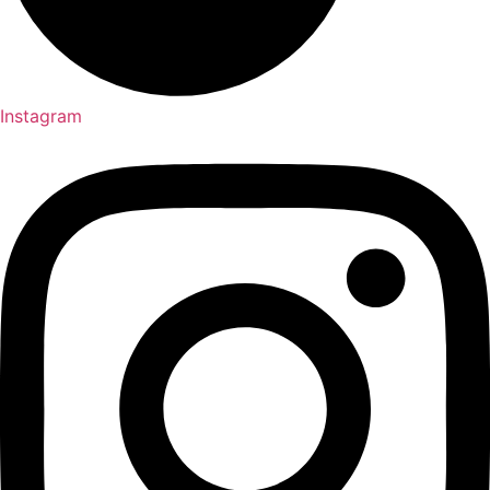
Instagram