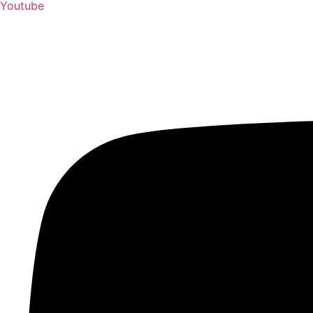
Youtube