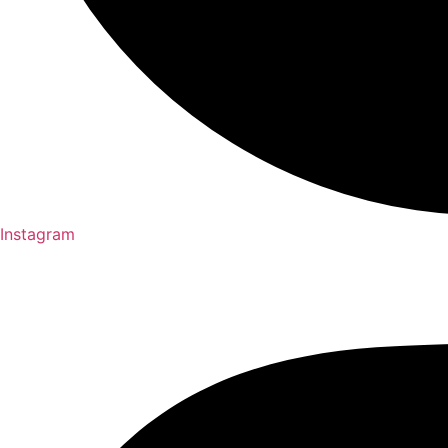
Instagram