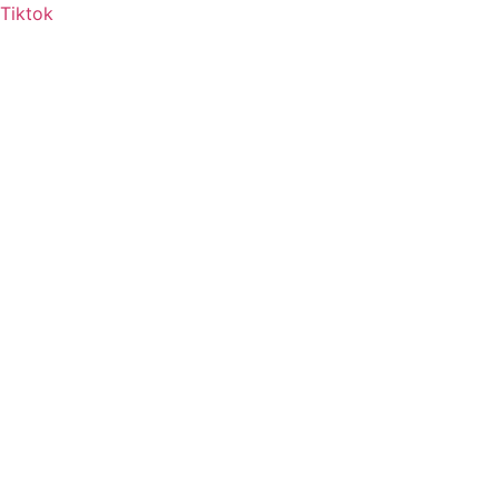
Tiktok