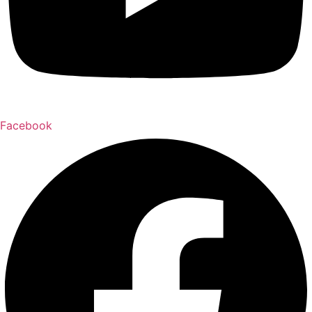
Facebook