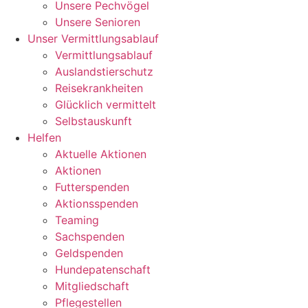
Unsere Pechvögel
Unsere Senioren
Unser Vermittlungsablauf
Vermittlungsablauf
Auslandstierschutz
Reisekrankheiten
Glücklich vermittelt
Selbstauskunft
Helfen
Aktuelle Aktionen
Aktionen
Futterspenden
Aktionsspenden
Teaming
Sachspenden
Geldspenden
Hundepatenschaft
Mitgliedschaft
Pflegestellen