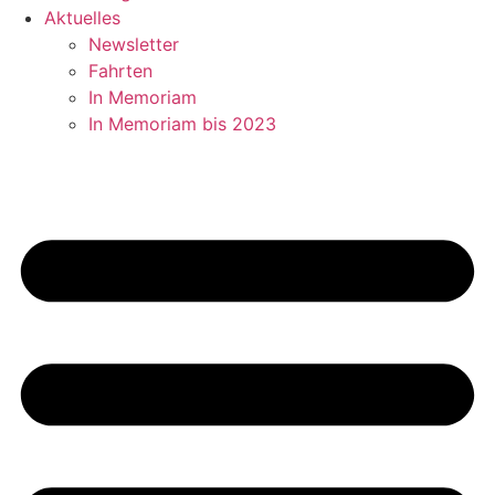
Aktuelles
Newsletter
Fahrten
In Memoriam
In Memoriam bis 2023