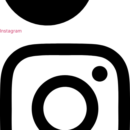
Instagram