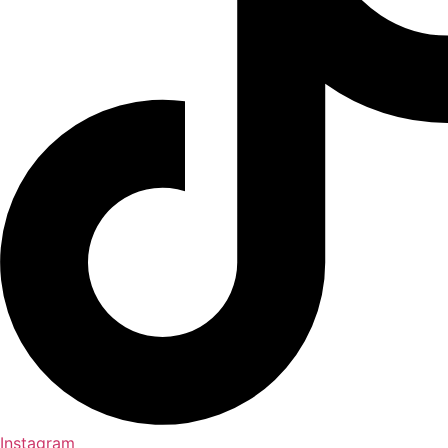
Instagram