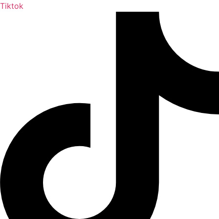
Tiktok