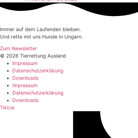
Immer auf dem Laufenden bleiben.
Und rette mit uns Hunde in Ungarn.
Zum Newsletter
© 2026 Tierrettung Ausland
Impressum
Datenschutzerklärung
Downloads
Impressum
Datenschutzerklärung
Downloads
Tiktok