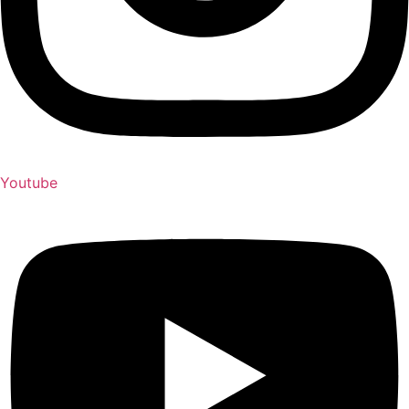
Youtube