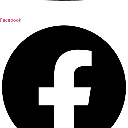
Facebook