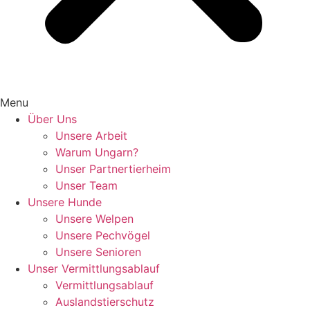
Menu
Über Uns
Unsere Arbeit
Warum Ungarn?
Unser Partnertierheim
Unser Team
Unsere Hunde
Unsere Welpen
Unsere Pechvögel
Unsere Senioren
Unser Vermittlungsablauf
Vermittlungsablauf
Auslandstierschutz