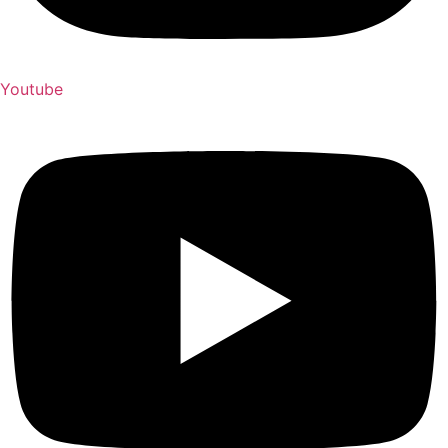
Youtube