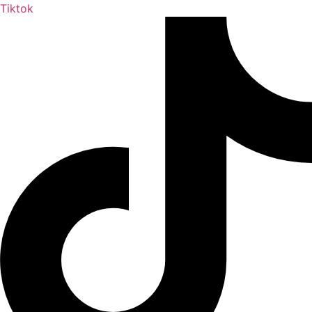
Tiktok