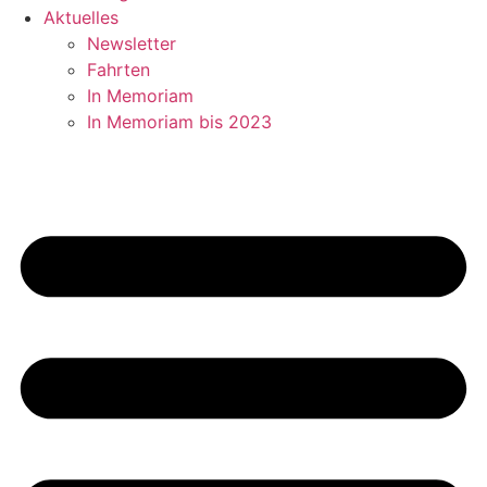
Aktuelles
Newsletter
Fahrten
In Memoriam
In Memoriam bis 2023