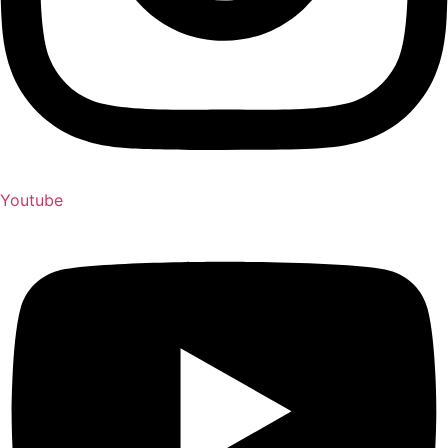
Youtube