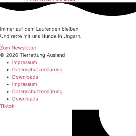
Immer auf dem Laufenden bleiben.
Und rette mit uns Hunde in Ungarn.
Zum Newsletter
© 2026 Tierrettung Ausland
Impressum
Datenschutzerklärung
Downloads
Impressum
Datenschutzerklärung
Downloads
Tiktok