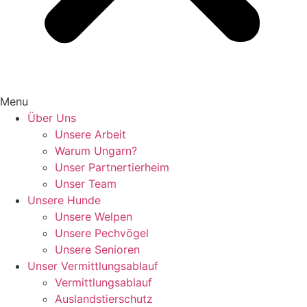
Menu
Über Uns
Unsere Arbeit
Warum Ungarn?
Unser Partnertierheim
Unser Team
Unsere Hunde
Unsere Welpen
Unsere Pechvögel
Unsere Senioren
Unser Vermittlungsablauf
Vermittlungsablauf
Auslandstierschutz