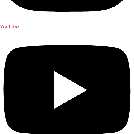
Youtube