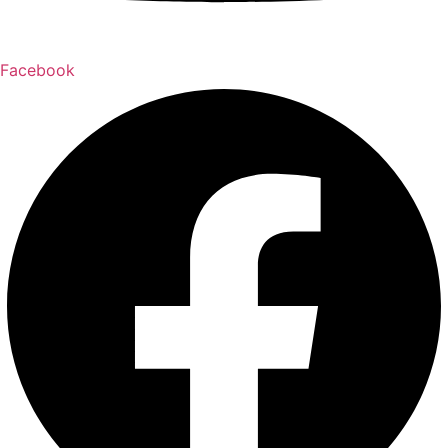
Facebook