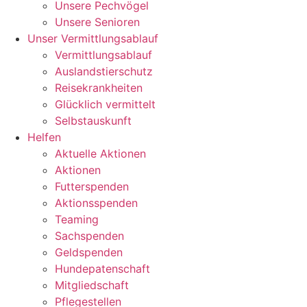
Unsere Pechvögel
Unsere Senioren
Unser Vermittlungsablauf
Vermittlungsablauf
Auslandstierschutz
Reisekrankheiten
Glücklich vermittelt
Selbstauskunft
Helfen
Aktuelle Aktionen
Aktionen
Futterspenden
Aktionsspenden
Teaming
Sachspenden
Geldspenden
Hundepatenschaft
Mitgliedschaft
Pflegestellen