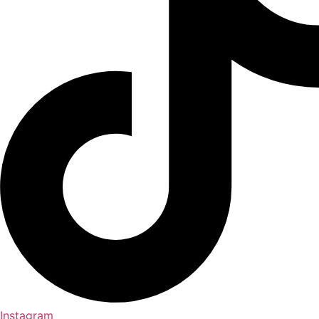
Instagram