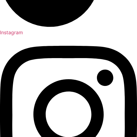
Instagram