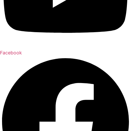
Facebook