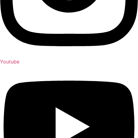
Youtube