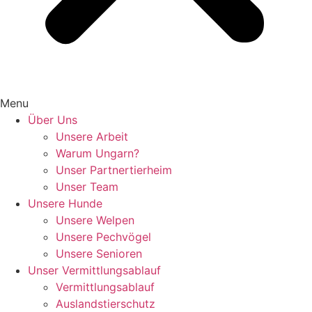
Menu
Über Uns
Unsere Arbeit
Warum Ungarn?
Unser Partnertierheim
Unser Team
Unsere Hunde
Unsere Welpen
Unsere Pechvögel
Unsere Senioren
Unser Vermittlungsablauf
Vermittlungsablauf
Auslandstierschutz