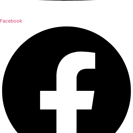
Facebook