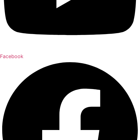
Facebook