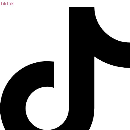
Tiktok