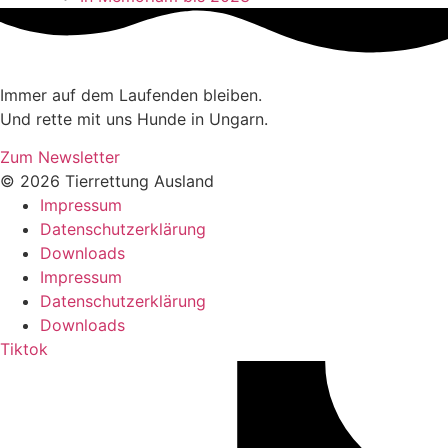
Immer auf dem Laufenden bleiben.
Und rette mit uns Hunde in Ungarn.
Zum Newsletter
© 2026 Tierrettung Ausland
Impressum
Datenschutzerklärung
Downloads
Impressum
Datenschutzerklärung
Downloads
Tiktok