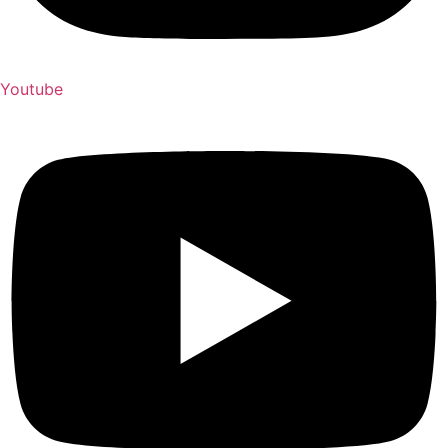
Youtube