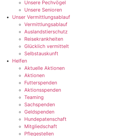
Unsere Pechvögel
Unsere Senioren
Unser Vermittlungsablauf
Vermittlungsablauf
Auslandstierschutz
Reisekrankheiten
Glücklich vermittelt
Selbstauskunft
Helfen
Aktuelle Aktionen
Aktionen
Futterspenden
Aktionsspenden
Teaming
Sachspenden
Geldspenden
Hundepatenschaft
Mitgliedschaft
Pflegestellen