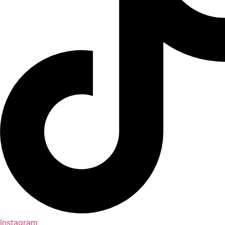
Instagram