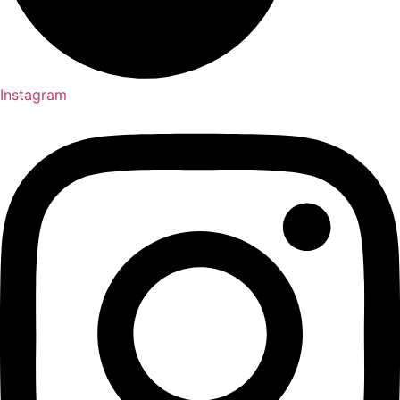
Instagram