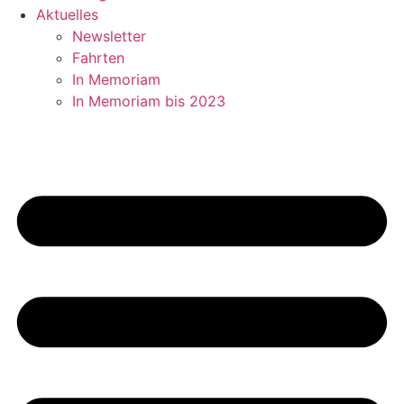
Aktuelles
Newsletter
Fahrten
In Memoriam
In Memoriam bis 2023