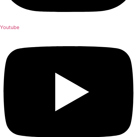
Youtube