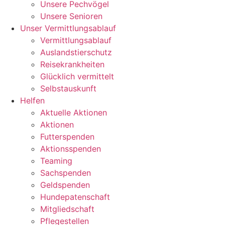
Unsere Pechvögel
Unsere Senioren
Unser Vermittlungsablauf
Vermittlungsablauf
Auslandstierschutz
Reisekrankheiten
Glücklich vermittelt
Selbstauskunft
Helfen
Aktuelle Aktionen
Aktionen
Futterspenden
Aktionsspenden
Teaming
Sachspenden
Geldspenden
Hundepatenschaft
Mitgliedschaft
Pflegestellen