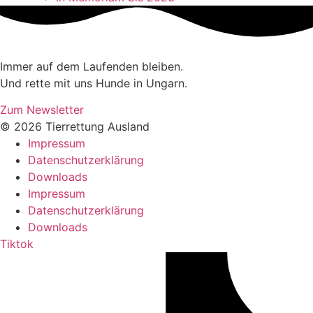
Immer auf dem Laufenden bleiben.
Und rette mit uns Hunde in Ungarn.
Zum Newsletter
© 2026 Tierrettung Ausland
Impressum
Datenschutzerklärung
Downloads
Impressum
Datenschutzerklärung
Downloads
Tiktok