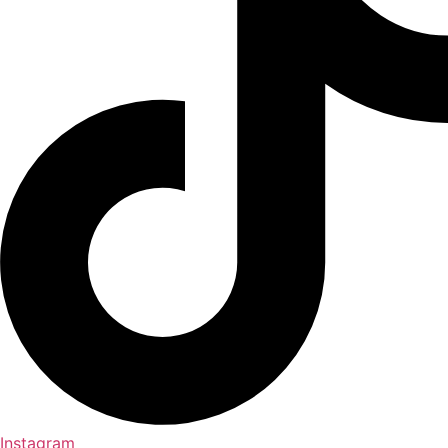
Instagram