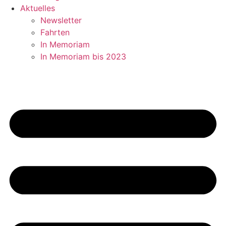
Aktuelles
Newsletter
Fahrten
In Memoriam
In Memoriam bis 2023