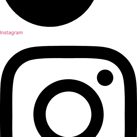
Instagram