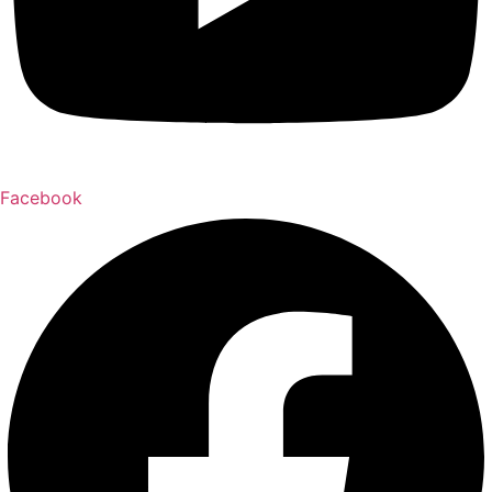
Facebook