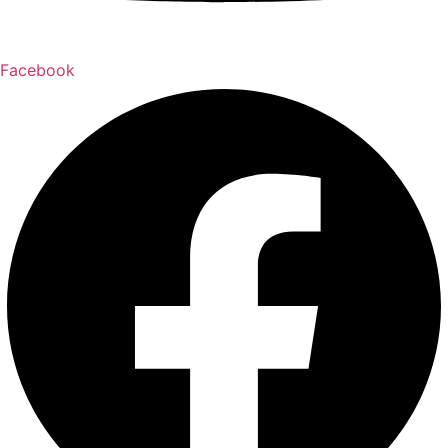
Facebook