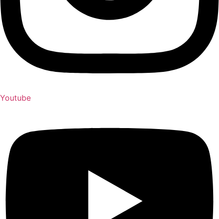
Youtube