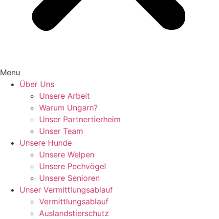
Menu
Über Uns
Unsere Arbeit
Warum Ungarn?
Unser Partnertierheim
Unser Team
Unsere Hunde
Unsere Welpen
Unsere Pechvögel
Unsere Senioren
Unser Vermittlungsablauf
Vermittlungsablauf
Auslandstierschutz