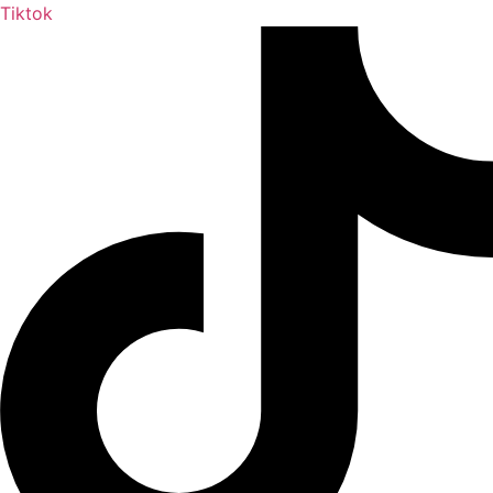
Tiktok