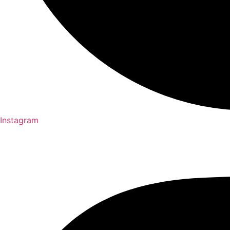
Instagram