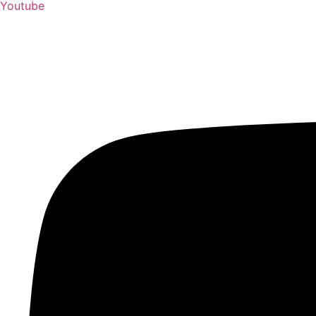
Youtube