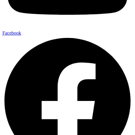
Facebook