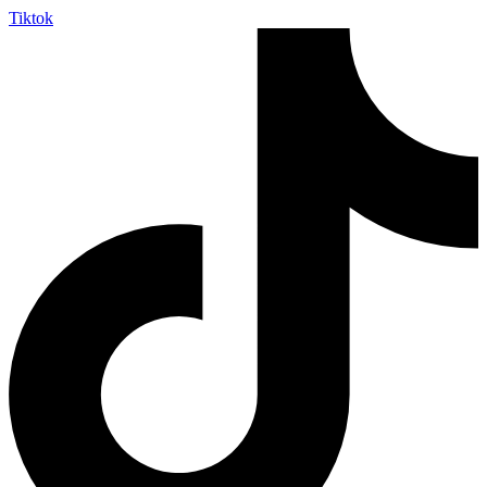
Tiktok