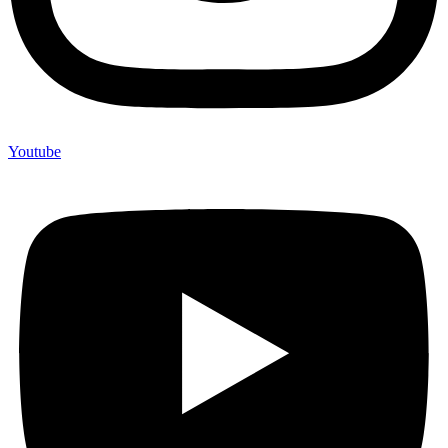
Youtube