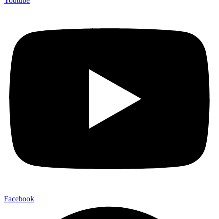
Youtube
Facebook