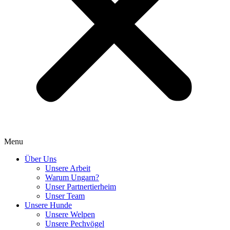
Menu
Über Uns
Unsere Arbeit
Warum Ungarn?
Unser Partnertierheim
Unser Team
Unsere Hunde
Unsere Welpen
Unsere Pechvögel