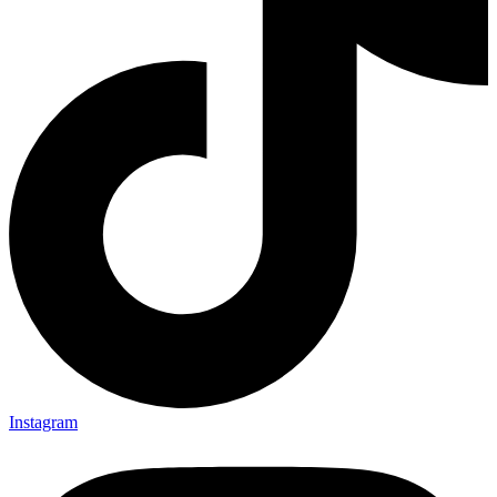
Instagram