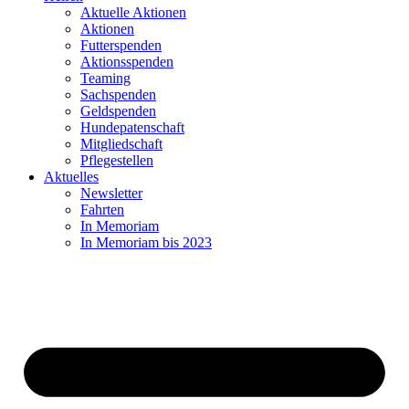
Aktuelle Aktionen
Aktionen
Futterspenden
Aktionsspenden
Teaming
Sachspenden
Geldspenden
Hundepatenschaft
Mitgliedschaft
Pflegestellen
Aktuelles
Newsletter
Fahrten
In Memoriam
In Memoriam bis 2023