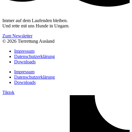
Immer auf dem Laufenden bleiben.
Und rette mit uns Hunde in Ungarn.
Zum Newsletter
© 2026 Tierrettung Ausland
Impressum
Datenschutzerklärung
Downloads
Impressum
Datenschutzerklärung
Downloads
Tiktok