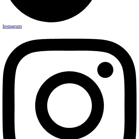
Instagram