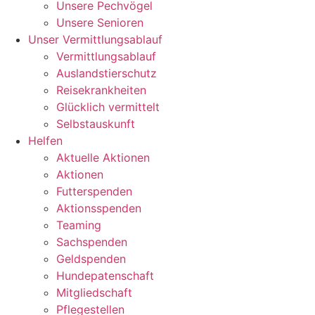
Unsere Pechvögel
Unsere Senioren
Unser Vermittlungsablauf
Vermittlungsablauf
Auslandstierschutz
Reisekrankheiten
Glücklich vermittelt
Selbstauskunft
Helfen
Aktuelle Aktionen
Aktionen
Futterspenden
Aktionsspenden
Teaming
Sachspenden
Geldspenden
Hundepatenschaft
Mitgliedschaft
Pflegestellen