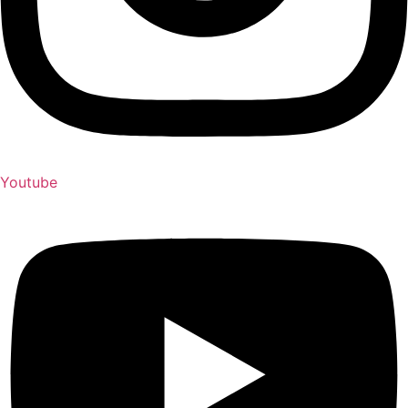
Youtube