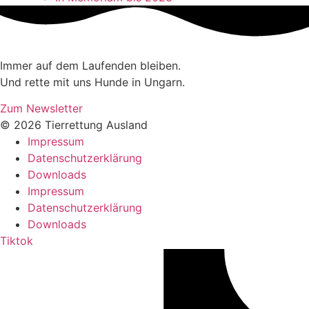
Immer auf dem Laufenden bleiben.
Und rette mit uns Hunde in Ungarn.
Zum Newsletter
© 2026 Tierrettung Ausland
Impressum
Datenschutzerklärung
Downloads
Impressum
Datenschutzerklärung
Downloads
Tiktok