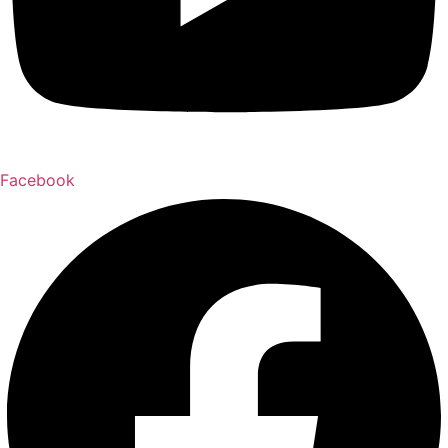
Facebook