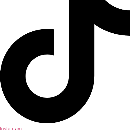
Instagram