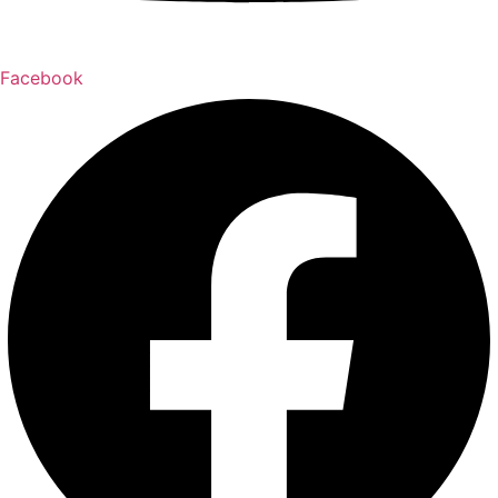
Facebook