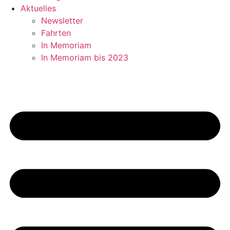
Aktuelles
Newsletter
Fahrten
In Memoriam
In Memoriam bis 2023