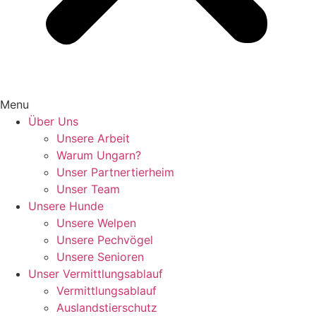
Menu
Über Uns
Unsere Arbeit
Warum Ungarn?
Unser Partnertierheim
Unser Team
Unsere Hunde
Unsere Welpen
Unsere Pechvögel
Unsere Senioren
Unser Vermittlungsablauf
Vermittlungsablauf
Auslandstierschutz