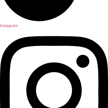
Instagram