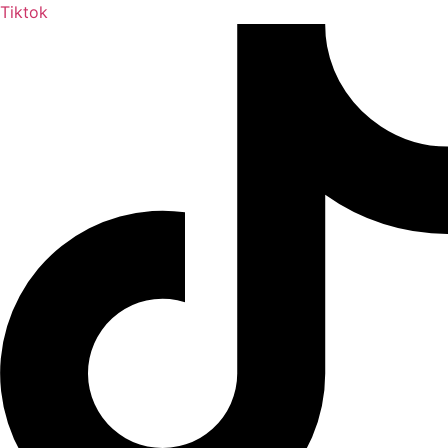
Tiktok