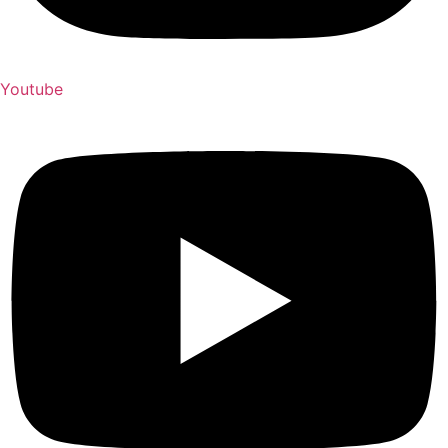
Youtube