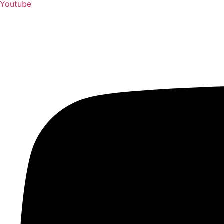
Youtube