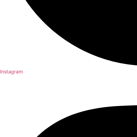
Instagram