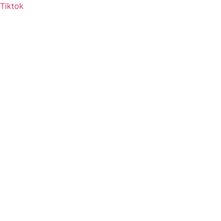
Tiktok