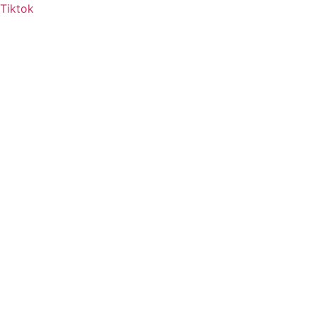
Tiktok