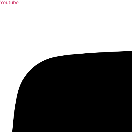
Youtube