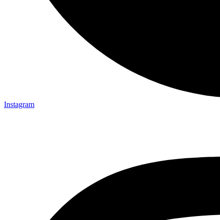
Instagram