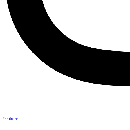
Youtube