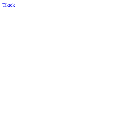
Tiktok