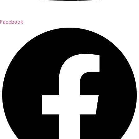
Facebook