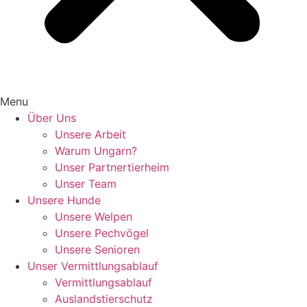
Menu
Über Uns
Unsere Arbeit
Warum Ungarn?
Unser Partnertierheim
Unser Team
Unsere Hunde
Unsere Welpen
Unsere Pechvögel
Unsere Senioren
Unser Vermittlungsablauf
Vermittlungsablauf
Auslandstierschutz