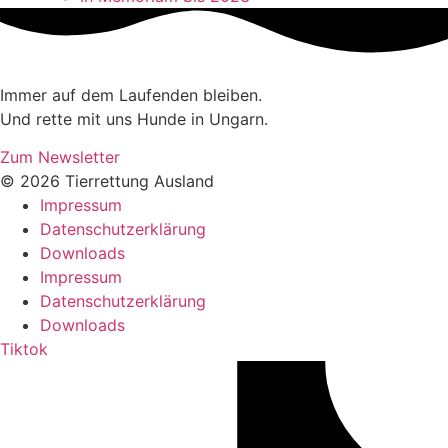
Immer auf dem Laufenden bleiben.
Und rette mit uns Hunde in Ungarn.
Zum Newsletter
© 2026 Tierrettung Ausland
Impressum
Datenschutzerklärung
Downloads
Impressum
Datenschutzerklärung
Downloads
Tiktok