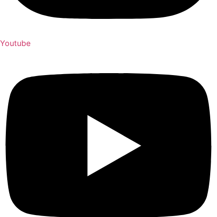
Youtube