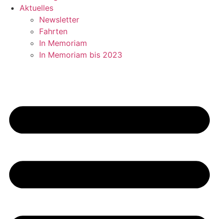
Aktuelles
Newsletter
Fahrten
In Memoriam
In Memoriam bis 2023