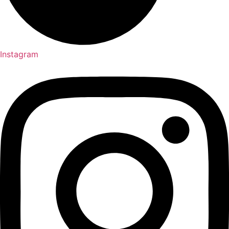
Instagram