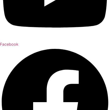
Facebook