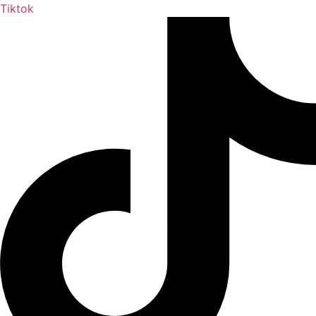
Tiktok