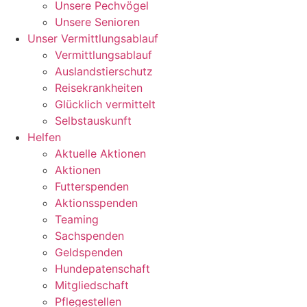
Unsere Pechvögel
Unsere Senioren
Unser Vermittlungsablauf
Vermittlungsablauf
Auslandstierschutz
Reisekrankheiten
Glücklich vermittelt
Selbstauskunft
Helfen
Aktuelle Aktionen
Aktionen
Futterspenden
Aktionsspenden
Teaming
Sachspenden
Geldspenden
Hundepatenschaft
Mitgliedschaft
Pflegestellen