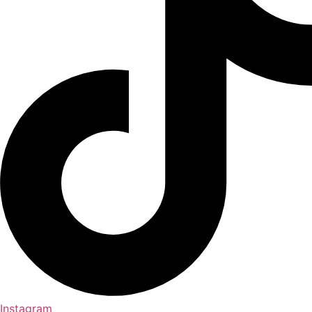
Instagram