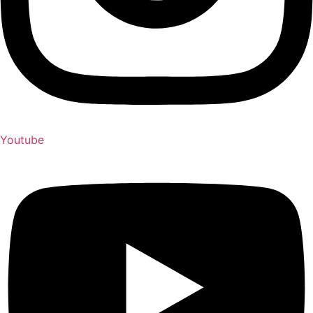
Youtube