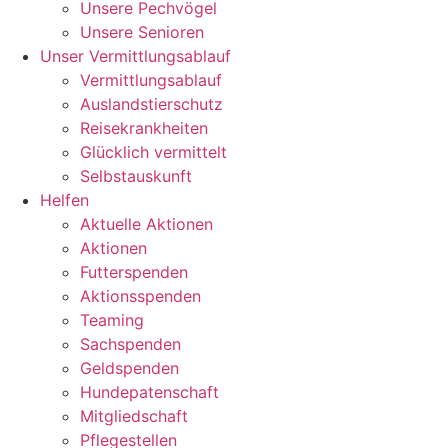
Unsere Pechvögel
Unsere Senioren
Unser Vermittlungsablauf
Vermittlungsablauf
Auslandstierschutz
Reisekrankheiten
Glücklich vermittelt
Selbstauskunft
Helfen
Aktuelle Aktionen
Aktionen
Futterspenden
Aktionsspenden
Teaming
Sachspenden
Geldspenden
Hundepatenschaft
Mitgliedschaft
Pflegestellen