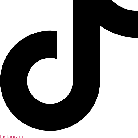
Instagram