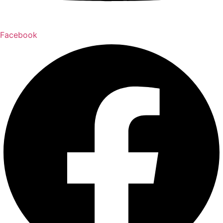
Facebook