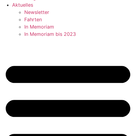
Aktuelles
Newsletter
Fahrten
In Memoriam
In Memoriam bis 2023