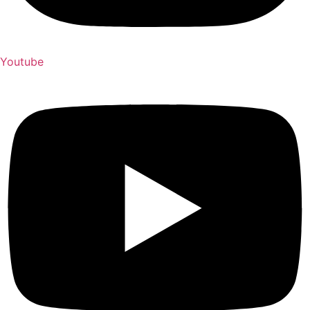
Youtube