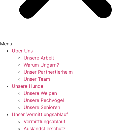
Menu
Über Uns
Unsere Arbeit
Warum Ungarn?
Unser Partnertierheim
Unser Team
Unsere Hunde
Unsere Welpen
Unsere Pechvögel
Unsere Senioren
Unser Vermittlungsablauf
Vermittlungsablauf
Auslandstierschutz