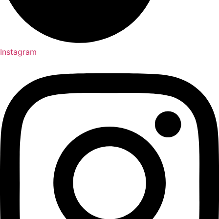
Instagram