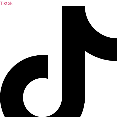
Tiktok