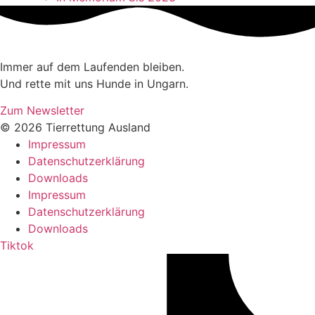
Immer auf dem Laufenden bleiben.
Und rette mit uns Hunde in Ungarn.
Zum Newsletter
© 2026 Tierrettung Ausland
Impressum
Datenschutzerklärung
Downloads
Impressum
Datenschutzerklärung
Downloads
Tiktok