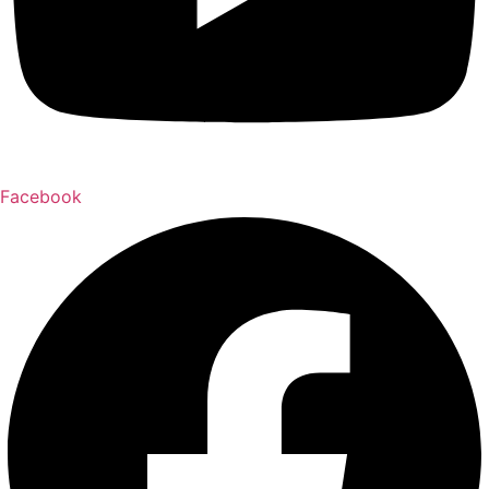
Facebook