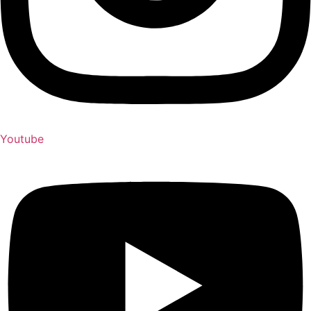
Youtube