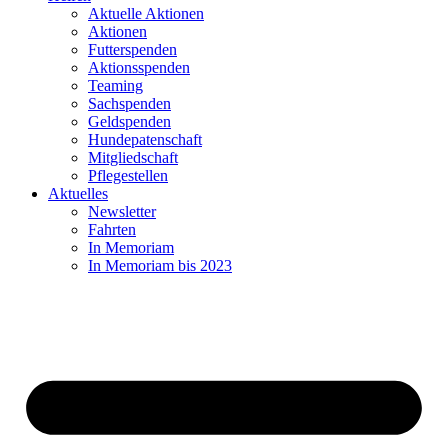
Aktuelle Aktionen
Aktionen
Futterspenden
Aktionsspenden
Teaming
Sachspenden
Geldspenden
Hundepatenschaft
Mitgliedschaft
Pflegestellen
Aktuelles
Newsletter
Fahrten
In Memoriam
In Memoriam bis 2023