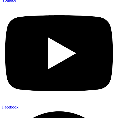
Youtube
Facebook