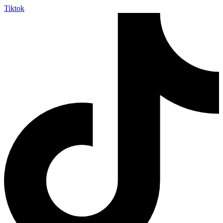
Tiktok