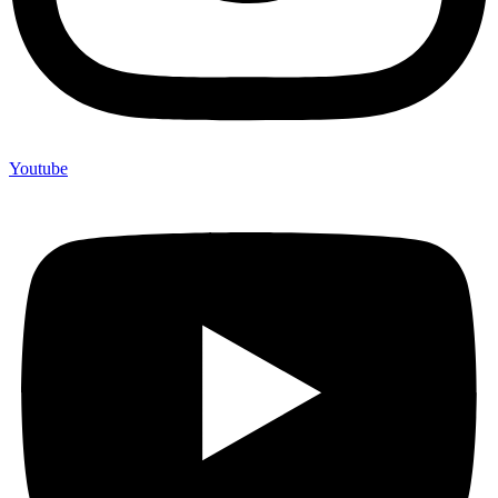
Youtube