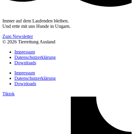
Immer auf dem Laufenden bleiben.
Und rette mit uns Hunde in Ungarn.
Zum Newsletter
© 2026 Tierrettung Ausland
Impressum
Datenschutzerklärung
Downloads
Impressum
Datenschutzerklärung
Downloads
Tiktok