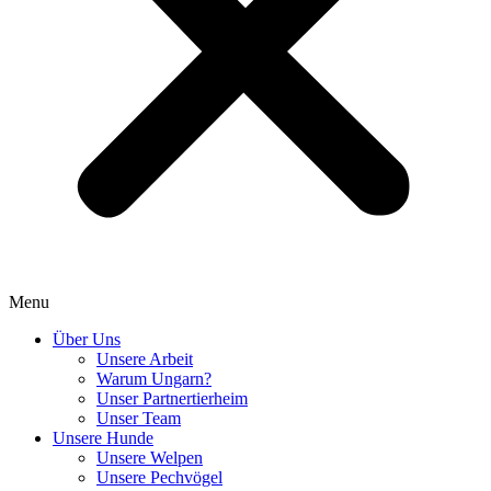
Menu
Über Uns
Unsere Arbeit
Warum Ungarn?
Unser Partnertierheim
Unser Team
Unsere Hunde
Unsere Welpen
Unsere Pechvögel