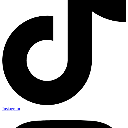
Instagram