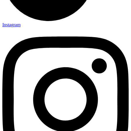
Instagram