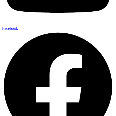
Facebook