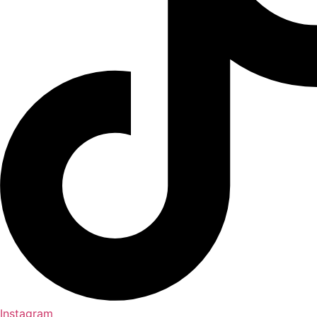
Instagram