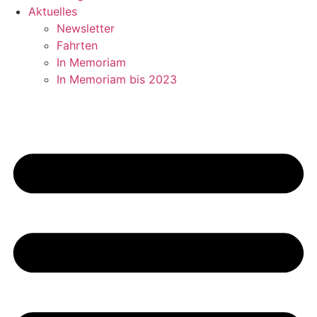
Aktuelles
Newsletter
Fahrten
In Memoriam
In Memoriam bis 2023