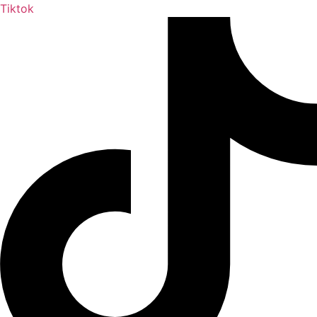
Tiktok