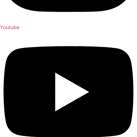
Youtube