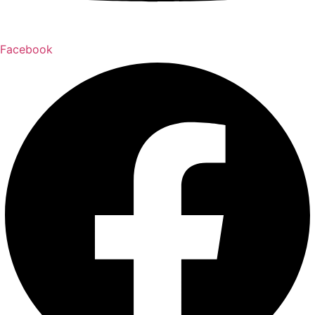
Facebook