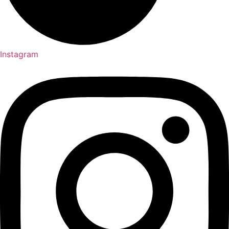
Instagram