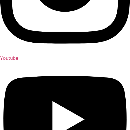
Youtube