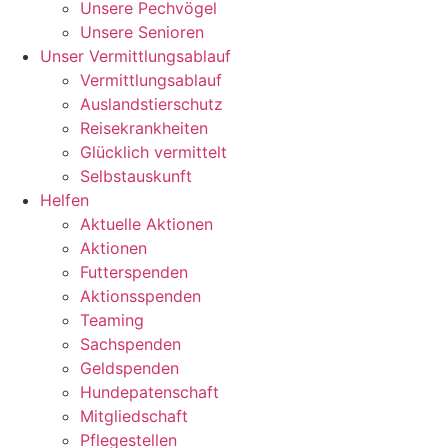
Unsere Pechvögel
Unsere Senioren
Unser Vermittlungsablauf
Vermittlungsablauf
Auslandstierschutz
Reisekrankheiten
Glücklich vermittelt
Selbstauskunft
Helfen
Aktuelle Aktionen
Aktionen
Futterspenden
Aktionsspenden
Teaming
Sachspenden
Geldspenden
Hundepatenschaft
Mitgliedschaft
Pflegestellen