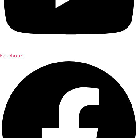
Facebook