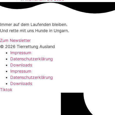
Immer auf dem Laufenden bleiben.
Und rette mit uns Hunde in Ungarn.
Zum Newsletter
© 2026 Tierrettung Ausland
Impressum
Datenschutzerklärung
Downloads
Impressum
Datenschutzerklärung
Downloads
Tiktok