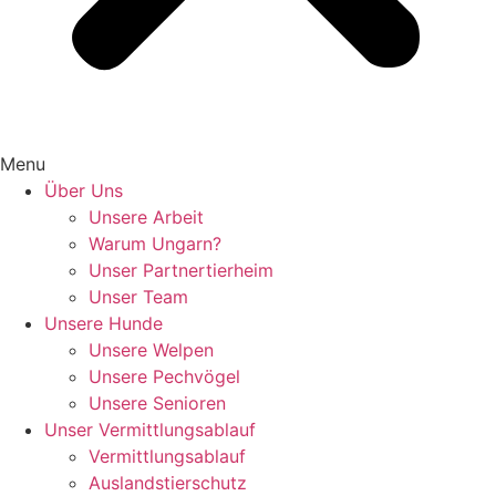
Menu
Über Uns
Unsere Arbeit
Warum Ungarn?
Unser Partnertierheim
Unser Team
Unsere Hunde
Unsere Welpen
Unsere Pechvögel
Unsere Senioren
Unser Vermittlungsablauf
Vermittlungsablauf
Auslandstierschutz