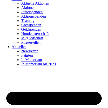
Aktuelle Aktionen
Aktionen
Futterspenden
Aktionsspenden
Teaming
Sachspenden
Geldspenden
Hundepatenschaft
Mitgliedschaft
Pflegestellen
Aktuelles
Newsletter
Fahrten
In Memoriam
In Memoriam bis 2023