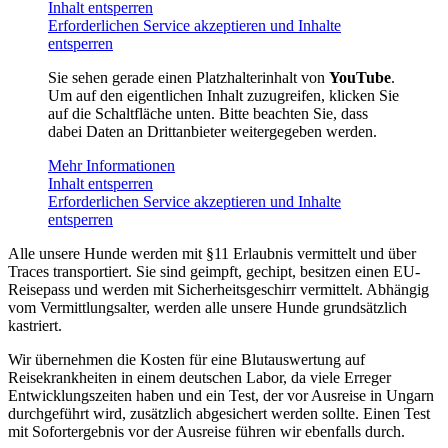
Inhalt entsperren
Erforderlichen Service akzeptieren und Inhalte
entsperren
Sie sehen gerade einen Platzhalterinhalt von
YouTube
.
Um auf den eigentlichen Inhalt zuzugreifen, klicken Sie
auf die Schaltfläche unten. Bitte beachten Sie, dass
dabei Daten an Drittanbieter weitergegeben werden.
Mehr Informationen
Inhalt entsperren
Erforderlichen Service akzeptieren und Inhalte
entsperren
Alle unsere Hunde werden mit §11 Erlaubnis vermittelt und über
Traces transportiert. Sie sind geimpft, gechipt, besitzen einen EU-
Reisepass und werden mit Sicherheitsgeschirr vermittelt. Abhängig
vom Vermittlungsalter, werden alle unsere Hunde grundsätzlich
kastriert.
Wir übernehmen die Kosten für eine Blutauswertung auf
Reisekrankheiten in einem deutschen Labor, da viele Erreger
Entwicklungszeiten haben und ein Test, der vor Ausreise in Ungarn
durchgeführt wird, zusätzlich abgesichert werden sollte. Einen Test
mit Sofortergebnis vor der Ausreise führen wir ebenfalls durch.