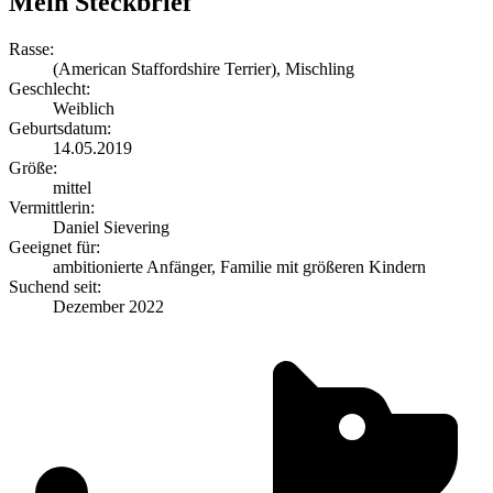
Mein Steckbrief
Rasse:
(American Staffordshire Terrier), Mischling
Geschlecht:
Weiblich
Geburtsdatum:
14.05.2019
Größe:
mittel
Vermittlerin:
Daniel Sievering
Geeignet für:
ambitionierte Anfänger, Familie mit größeren Kindern
Suchend seit:
Dezember 2022