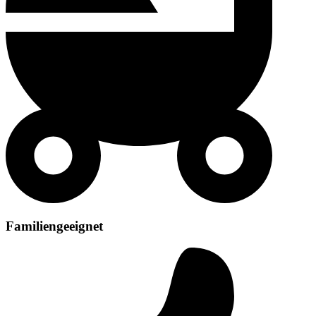
Familiengeeignet