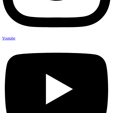
Youtube