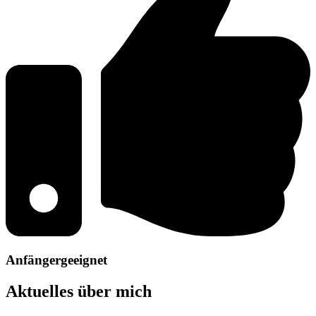
Anfängergeeignet
Aktuelles über mich