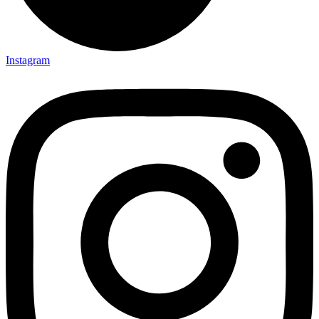
Instagram