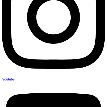
Youtube