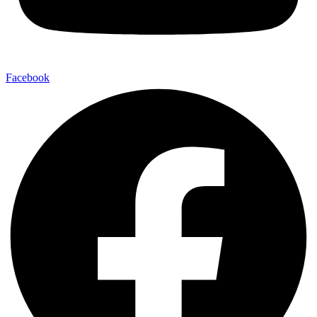
Facebook