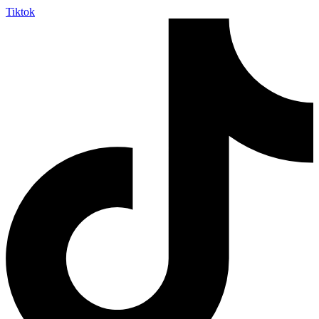
Tiktok