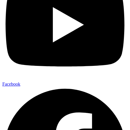
Facebook