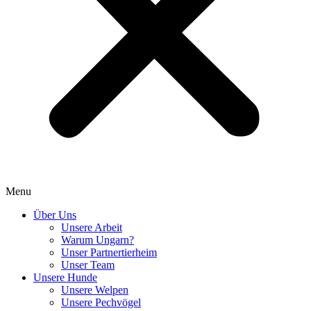
Menu
Über Uns
Unsere Arbeit
Warum Ungarn?
Unser Partnertierheim
Unser Team
Unsere Hunde
Unsere Welpen
Unsere Pechvögel