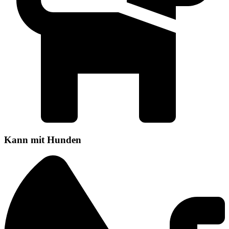
Kann mit Hunden