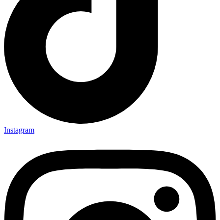
Instagram