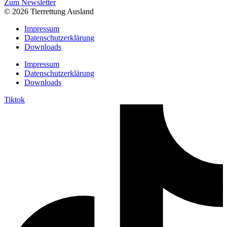
Zum Newsletter
© 2026 Tierrettung Ausland
Impressum
Datenschutzerklärung
Downloads
Impressum
Datenschutzerklärung
Downloads
Tiktok