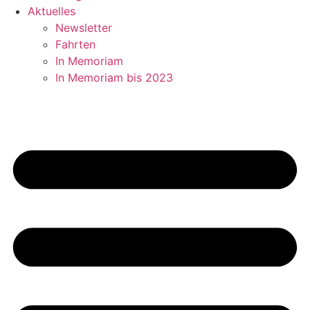
Aktuelles
Newsletter
Fahrten
In Memoriam
In Memoriam bis 2023