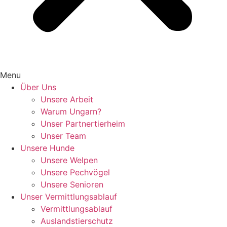
Menu
Über Uns
Unsere Arbeit
Warum Ungarn?
Unser Partnertierheim
Unser Team
Unsere Hunde
Unsere Welpen
Unsere Pechvögel
Unsere Senioren
Unser Vermittlungsablauf
Vermittlungsablauf
Auslandstierschutz