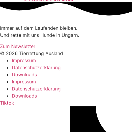
Immer auf dem Laufenden bleiben.
Und rette mit uns Hunde in Ungarn.
Zum Newsletter
© 2026 Tierrettung Ausland
Impressum
Datenschutzerklärung
Downloads
Impressum
Datenschutzerklärung
Downloads
Tiktok