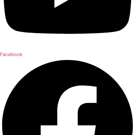
Facebook