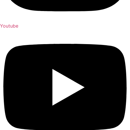
Youtube