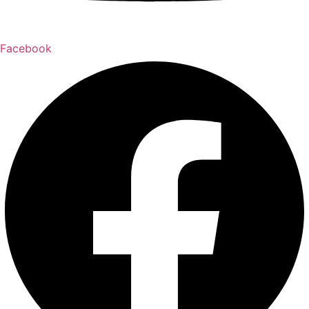
Facebook