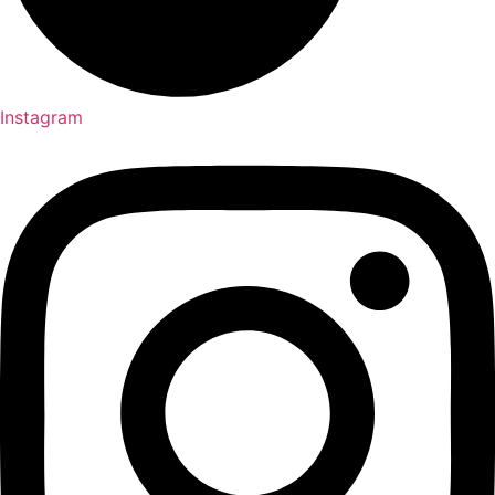
Instagram