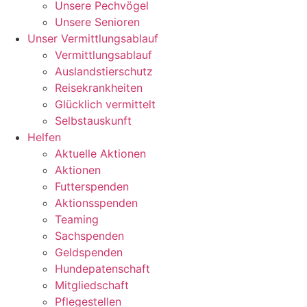
Unsere Pechvögel
Unsere Senioren
Unser Vermittlungsablauf
Vermittlungsablauf
Auslandstierschutz
Reisekrankheiten
Glücklich vermittelt
Selbstauskunft
Helfen
Aktuelle Aktionen
Aktionen
Futterspenden
Aktionsspenden
Teaming
Sachspenden
Geldspenden
Hundepatenschaft
Mitgliedschaft
Pflegestellen