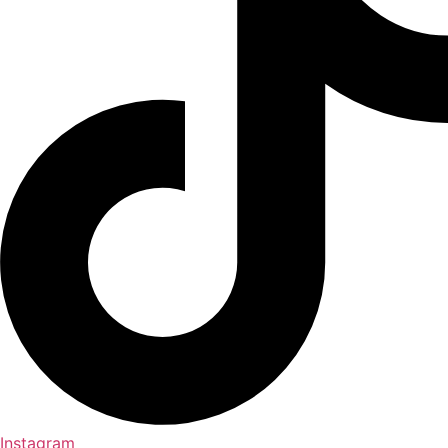
Instagram