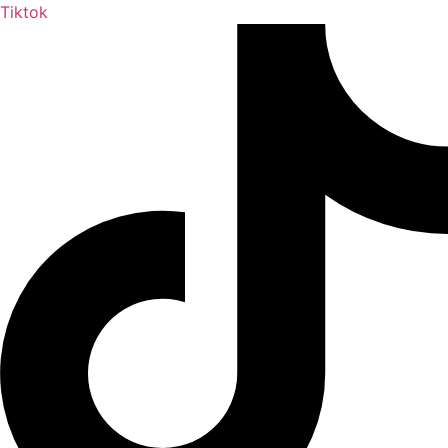
Tiktok