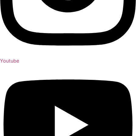
Youtube