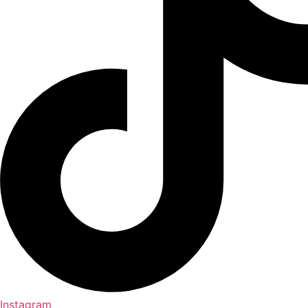
Instagram