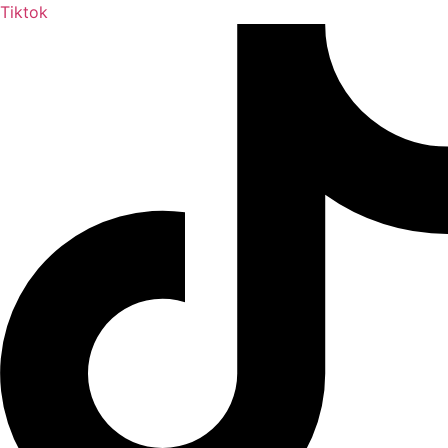
Tiktok