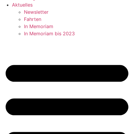
Aktuelles
Newsletter
Fahrten
In Memoriam
In Memoriam bis 2023