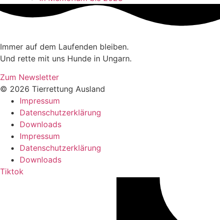
Immer auf dem Laufenden bleiben.
Und rette mit uns Hunde in Ungarn.
Zum Newsletter
© 2026 Tierrettung Ausland
Impressum
Datenschutzerklärung
Downloads
Impressum
Datenschutzerklärung
Downloads
Tiktok