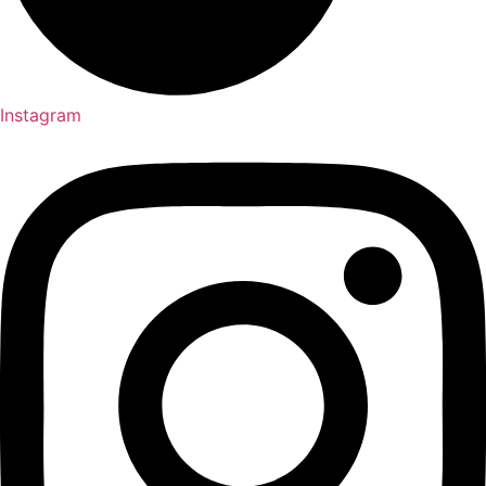
Instagram