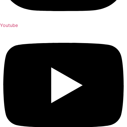
Youtube