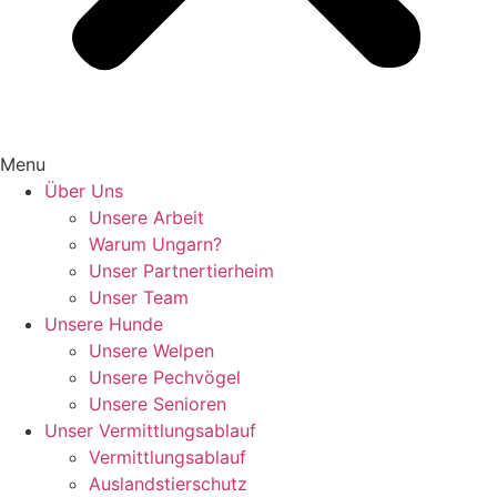
Menu
Über Uns
Unsere Arbeit
Warum Ungarn?
Unser Partnertierheim
Unser Team
Unsere Hunde
Unsere Welpen
Unsere Pechvögel
Unsere Senioren
Unser Vermittlungsablauf
Vermittlungsablauf
Auslandstierschutz