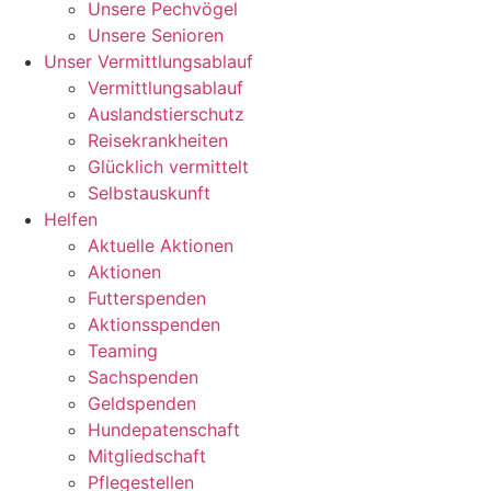
Unsere Pechvögel
Unsere Senioren
Unser Vermittlungsablauf
Vermittlungsablauf
Auslandstierschutz
Reisekrankheiten
Glücklich vermittelt
Selbstauskunft
Helfen
Aktuelle Aktionen
Aktionen
Futterspenden
Aktionsspenden
Teaming
Sachspenden
Geldspenden
Hundepatenschaft
Mitgliedschaft
Pflegestellen