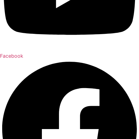
Facebook