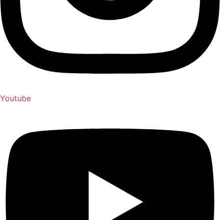
Youtube