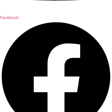
Facebook