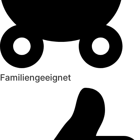
Familiengeeignet