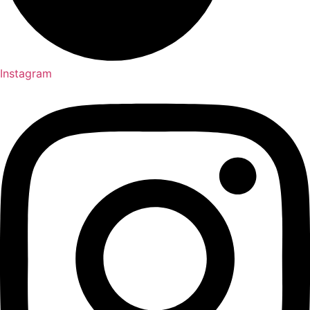
Instagram