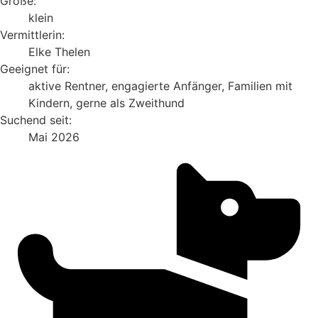
Größe:
klein
Vermittlerin:
Elke Thelen
Geeignet für:
aktive Rentner, engagierte Anfänger, Familien mit
Kindern, gerne als Zweithund
Suchend seit:
Mai 2026