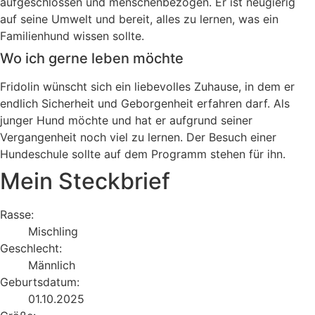
aufgeschlossen und menschenbezogen. Er ist neugierig
auf seine Umwelt und bereit, alles zu lernen, was ein
Familienhund wissen sollte.
Wo ich gerne leben möchte
Fridolin wünscht sich ein liebevolles Zuhause, in dem er
endlich Sicherheit und Geborgenheit erfahren darf. Als
junger Hund möchte und hat er aufgrund seiner
Vergangenheit noch viel zu lernen. Der Besuch einer
Hundeschule sollte auf dem Programm stehen für ihn.
Mein Steckbrief
Rasse:
Mischling
Geschlecht:
Männlich
Geburtsdatum:
01.10.2025