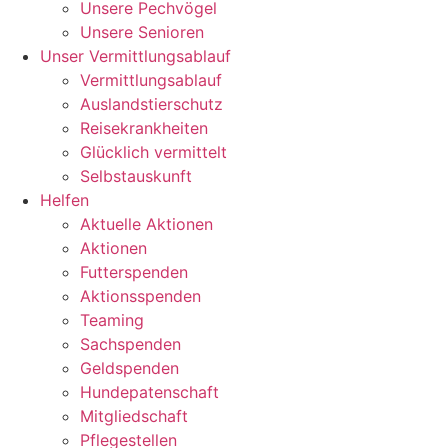
Unsere Pechvögel
Unsere Senioren
Unser Vermittlungsablauf
Vermittlungsablauf
Auslandstierschutz
Reisekrankheiten
Glücklich vermittelt
Selbstauskunft
Helfen
Aktuelle Aktionen
Aktionen
Futterspenden
Aktionsspenden
Teaming
Sachspenden
Geldspenden
Hundepatenschaft
Mitgliedschaft
Pflegestellen