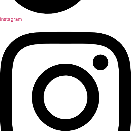
Instagram