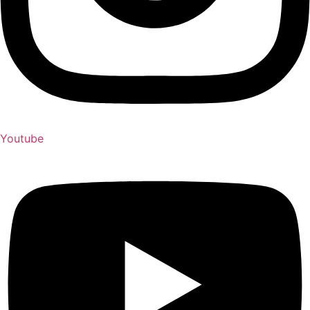
Youtube