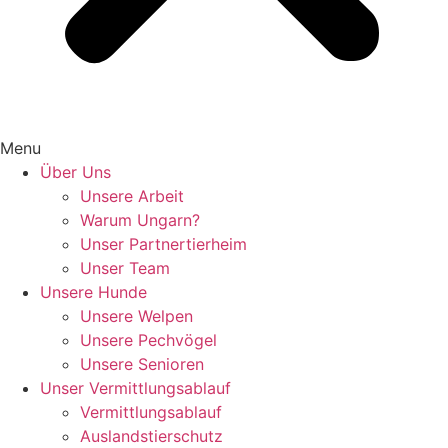
Menu
Über Uns
Unsere Arbeit
Warum Ungarn?
Unser Partnertierheim
Unser Team
Unsere Hunde
Unsere Welpen
Unsere Pechvögel
Unsere Senioren
Unser Vermittlungsablauf
Vermittlungsablauf
Auslandstierschutz