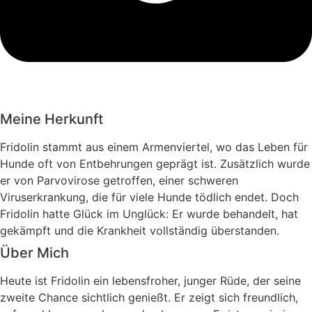
Meine Herkunft
Fridolin stammt aus einem Armenviertel, wo das Leben für
Hunde oft von Entbehrungen geprägt ist. Zusätzlich wurde
er von Parvovirose getroffen, einer schweren
Viruserkrankung, die für viele Hunde tödlich endet. Doch
Fridolin hatte Glück im Unglück: Er wurde behandelt, hat
gekämpft und die Krankheit vollständig überstanden.
Über Mich
Heute ist Fridolin ein lebensfroher, junger Rüde, der seine
zweite Chance sichtlich genießt. Er zeigt sich freundlich,