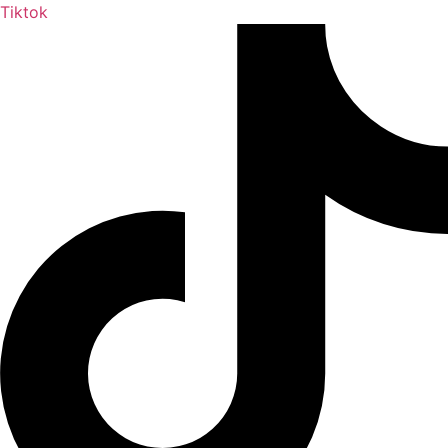
Tiktok