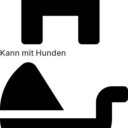
Kann mit Hunden