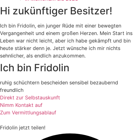
Hi zukünftiger Besitzer!
Ich bin Fridolin, ein junger Rüde mit einer bewegten
Vergangenheit und einem großen Herzen. Mein Start ins
Leben war nicht leicht, aber ich habe gekämpft und bin
heute stärker denn je. Jetzt wünsche ich mir nichts
sehnlicher, als endlich anzukommen.
Ich bin Fridolin
ruhig
schüchtern
bescheiden
sensibel
bezaubernd
freundlich
Direkt zur Selbstauskunft
Nimm Kontakt auf
Zum Vermittlungsablauf
Fridolin
jetzt teilen!