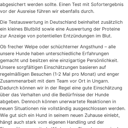
abgesichert werden sollte. Einen Test mit Sofortergebnis
vor der Ausreise führen wir ebenfalls durch.
Die Testauswertung in Deutschland beinhaltet zusätzlich
ein kleines Blutbild sowie eine Auswertung der Proteine
zur Anzeige von potentiellen Entzündungen im Blut.
Ob frecher Welpe oder schüchterner Angsthund – alle
unsere Hunde haben unterschiedliche Erfahrungen
gemacht und besitzen eine einzigartige Persönlichkeit.
Unsere sorgfältigen Einschätzungen basieren auf
regelmäßigen Besuchen (1-2 Mal pro Monat) und enger
Zusammenarbeit mit dem Team vor Ort in Ungarn.
Dadurch können wir in der Regel eine gute Einschätzung
über das Verhalten und die Bedürfnisse der Hunde
abgeben. Dennoch können unerwartete Reaktionen in
neuen Situationen nie vollständig ausgeschlossen werden.
Wie gut sich ein Hund in seinem neuen Zuhause einlebt,
hängt auch stark vom eigenen Handling und der