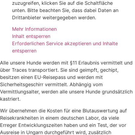
zuzugreifen, klicken Sie auf die Schaltfläche
unten. Bitte beachten Sie, dass dabei Daten an
Drittanbieter weitergegeben werden.
Mehr Informationen
Inhalt entsperren
Erforderlichen Service akzeptieren und Inhalte
entsperren
Alle unsere Hunde werden mit §11 Erlaubnis vermittelt und
über Traces transportiert. Sie sind geimpft, gechipt,
besitzen einen EU-Reisepass und werden mit
Sicherheitsgeschirr vermittelt. Abhängig vom
Vermittlungsalter, werden alle unsere Hunde grundsätzlich
kastriert.
Wir übernehmen die Kosten für eine Blutauswertung auf
Reisekrankheiten in einem deutschen Labor, da viele
Erreger Entwicklungszeiten haben und ein Test, der vor
Ausreise in Ungarn durchgeführt wird, zusätzlich