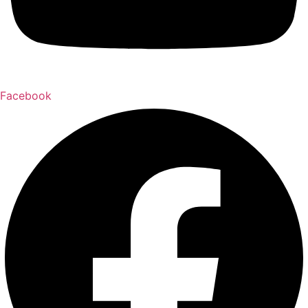
Facebook