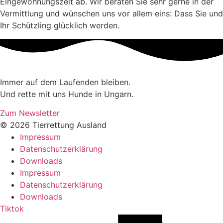
Eingewöhnungszeit ab. Wir beraten Sie sehr gerne in der
Vermittlung und wünschen uns vor allem eins: Dass Sie und
Ihr Schützling glücklich werden.
Immer auf dem Laufenden bleiben.
Und rette mit uns Hunde in Ungarn.
Zum Newsletter
© 2026 Tierrettung Ausland
Impressum
Datenschutzerklärung
Downloads
Impressum
Datenschutzerklärung
Downloads
Tiktok