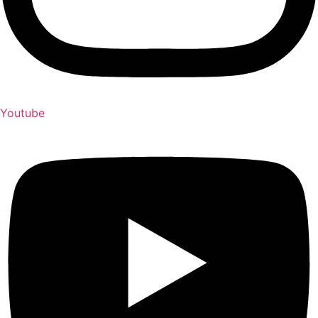
Youtube