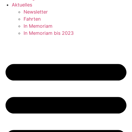
Aktuelles
Newsletter
Fahrten
In Memoriam
In Memoriam bis 2023