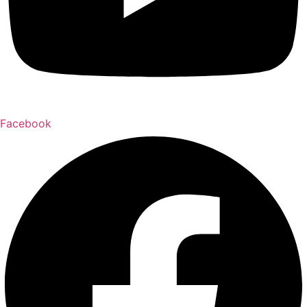
Facebook