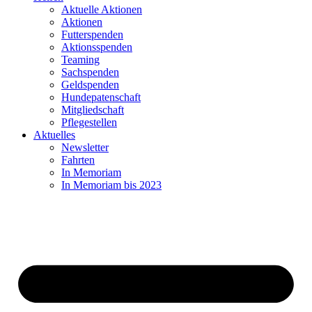
Aktuelle Aktionen
Aktionen
Futterspenden
Aktionsspenden
Teaming
Sachspenden
Geldspenden
Hundepatenschaft
Mitgliedschaft
Pflegestellen
Aktuelles
Newsletter
Fahrten
In Memoriam
In Memoriam bis 2023