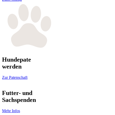
Hundepate
werden
Zur Patenschaft
Futter- und
Sachspenden
Mehr Infos