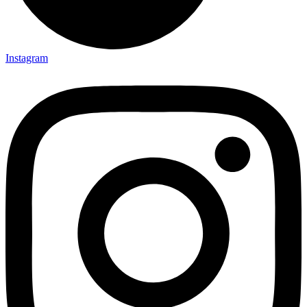
Instagram