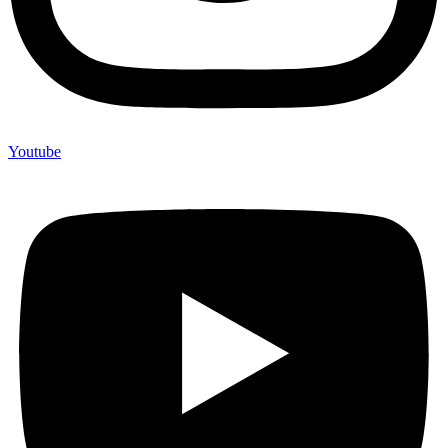
Youtube