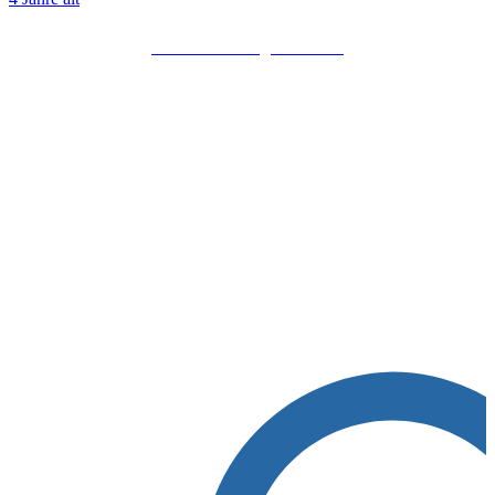
Mehr über Mangal erfahren