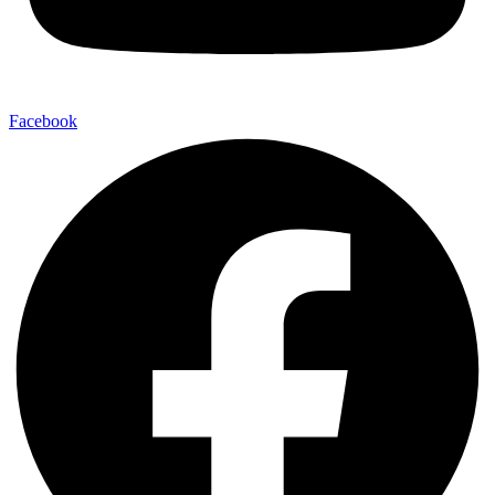
Facebook