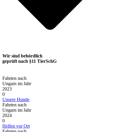
Wir sind behördlich
geprüft nach §11 TierSchG
Fahrten nach
Ungarn im Jahr
2023
0
Unsere Hunde
Fahrten nach
Ungarn im Jahr
2024
0
Helfen vor Ort
Fahrten nach