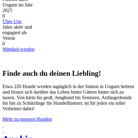
Ungarn im Jahr
2025
0
Über Uns
Jahre aktiv und
engagiert als
Verein
0
Mitglied werden
Finde auch du deinen Liebling!
Etwa 220 Hunde werden tagtäglich in der Station in Ungarn betreut
und freuen sich darüber das Leben hinter Gittern hinter sich zu
lassen. Von klein bis groß, Junghund bis Senioren, Anfängerhunde
bis hin zu Schützlinge für Hundeflüsterer, ist für jeden ein toller
Verbeiner dabei!
Mehr zu unseren Hunden