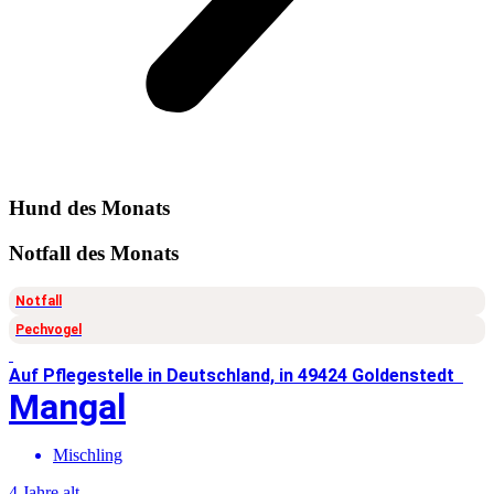
Hund
des Monats
Notfall
des Monats
Notfall
Pechvogel
Auf Pflegestelle in Deutschland, in 49424 Goldenstedt
Mangal
Mischling
4 Jahre alt