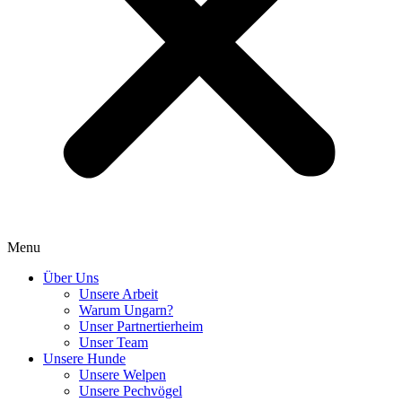
Menu
Über Uns
Unsere Arbeit
Warum Ungarn?
Unser Partnertierheim
Unser Team
Unsere Hunde
Unsere Welpen
Unsere Pechvögel