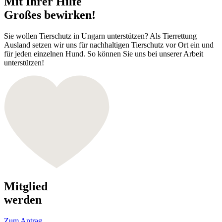
Mit Ihrer Hilfe
Großes bewirken!
Sie wollen Tierschutz in Ungarn unterstützen? Als Tierrettung
Ausland setzen wir uns für nachhaltigen Tierschutz vor Ort ein und
für jeden einzelnen Hund. So können Sie uns bei unserer Arbeit
unterstützen!
Mitglied
werden
Zum Antrag