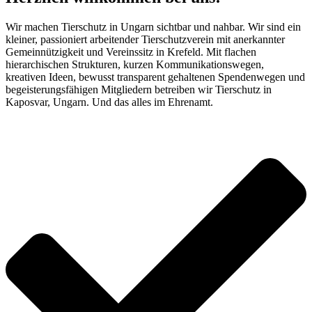
Wir machen Tierschutz in Ungarn sichtbar und nahbar. Wir sind ein
kleiner, passioniert arbeitender Tierschutzverein mit anerkannter
Gemeinnützigkeit und Vereinssitz in Krefeld. Mit flachen
hierarchischen Strukturen, kurzen Kommunikationswegen,
kreativen Ideen, bewusst transparent gehaltenen Spendenwegen und
begeisterungsfähigen Mitgliedern betreiben wir Tierschutz in
Kaposvar, Ungarn. Und das alles im Ehrenamt.