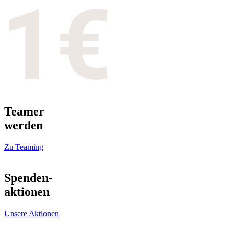
Teamer
werden
Zu Teaming
Spenden-
aktionen
Unsere Aktionen