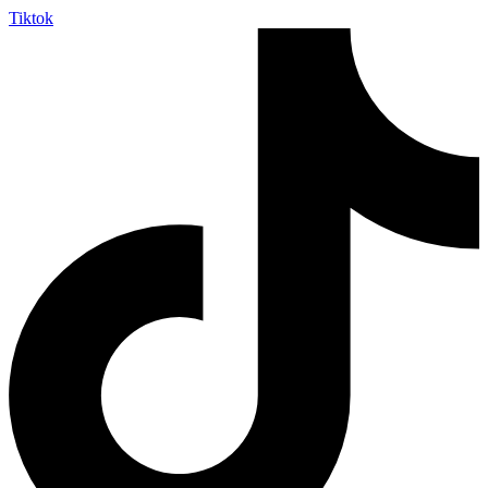
Tiktok