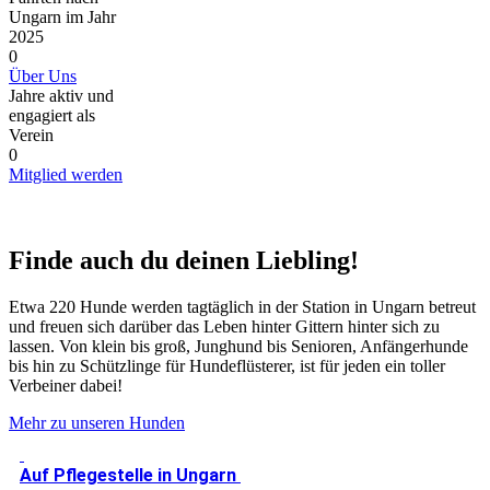
Ungarn im Jahr
2025
0
Über Uns
Jahre aktiv und
engagiert als
Verein
0
Mitglied werden
Finde auch du deinen Liebling!
Etwa 220 Hunde werden tagtäglich in der Station in Ungarn betreut
und freuen sich darüber das Leben hinter Gittern hinter sich zu
lassen. Von klein bis groß, Junghund bis Senioren, Anfängerhunde
bis hin zu Schützlinge für Hundeflüsterer, ist für jeden ein toller
Verbeiner dabei!
Mehr zu unseren Hunden
Auf Pflegestelle in Ungarn