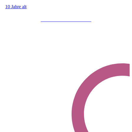
10 Jahre alt
Mehr über Padlas erfahren