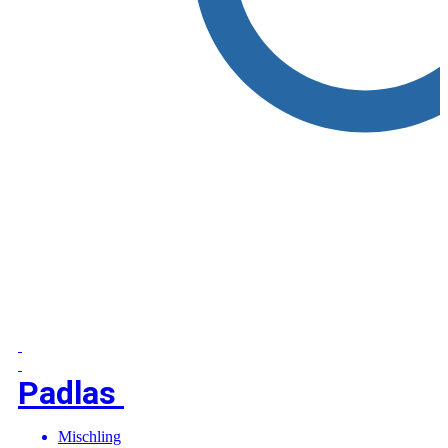
Padlas
Mischling