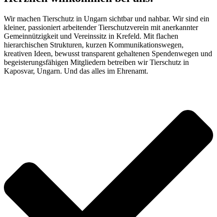
Wir machen Tierschutz in Ungarn sichtbar und nahbar. Wir sind ein
kleiner, passioniert arbeitender Tierschutzverein mit anerkannter
Gemeinnützigkeit und Vereinssitz in Krefeld. Mit flachen
hierarchischen Strukturen, kurzen Kommunikationswegen,
kreativen Ideen, bewusst transparent gehaltenen Spendenwegen und
begeisterungsfähigen Mitgliedern betreiben wir Tierschutz in
Kaposvar, Ungarn. Und das alles im Ehrenamt.