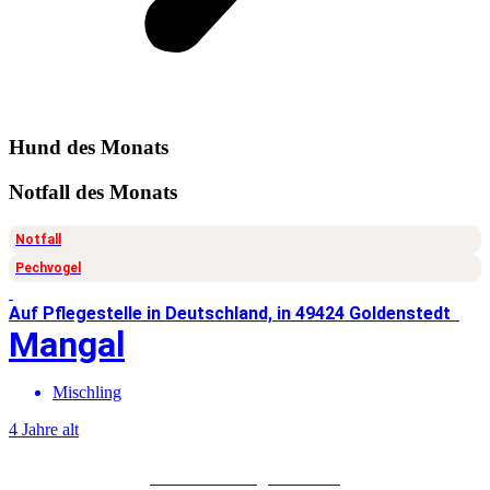
Hund
des Monats
Notfall
des Monats
Notfall
Pechvogel
Auf Pflegestelle in Deutschland, in 49424 Goldenstedt
Mangal
Mischling
4 Jahre alt
Mehr über Mangal erfahren