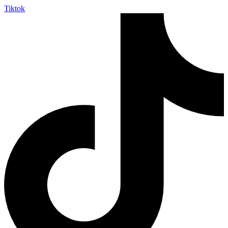
Tiktok