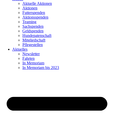
Aktuelle Aktionen
Aktionen
Futterspenden
Aktionsspenden
Teaming
Sachspenden
Geldspenden
Hundepatenschaft
Mitgliedschaft
Pflegestellen
Aktuelles
Newsletter
Fahrten
In Memoriam
In Memoriam bis 2023