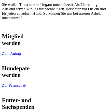
Sie wollen Tierschutz in Ungarn unterstützen? Als Tierrettung
Ausland setzen wir uns für nachhaltigen Tierschutz vor Ort ein und
für jeden einzelnen Hund. So können Sie uns bei unserer Arbeit
unterstützen!
Mitglied
werden
Zum Antrag
Hundepate
werden
Zur Patenschaft
Futter- und
Sachspenden