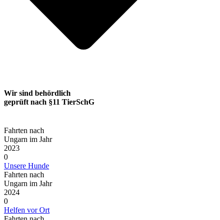
Wir sind behördlich
geprüft nach §11 TierSchG
Fahrten nach
Ungarn im Jahr
2023
0
Unsere Hunde
Fahrten nach
Ungarn im Jahr
2024
0
Helfen vor Ort
Fahrten nach