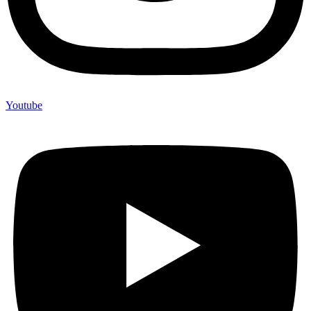
Youtube