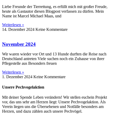
Liebe Freunde der Tierrettung, es erfüllt mich mit großer Freude,
heute als Gastautor diesen Blogpost verfassen zu dürfen. Mein
Name ist Marcel Michael Maas, und
Weiterlesen »
14. Dezember 2024
Keine Kommentare
November 2024
Wir waren wieder vor Ort und 13 Hunde durften die Reise nach
Deutschland antreten Viele suchen noch ein Zuhause von ihrer
Pflegestelle aus Besonders freuen
Weiterlesen »
1. Dezember 2024
Keine Kommentare
Unsere Pechvogelaktion
Mit deiner Spende Leben verändern! Wir stellen euchein Projekt
vor, das uns sehr am Herzen liegt: Unsere Pechvogelaktion. Als
Verein liegen uns die Übersehenen und Notfälle besonders am
Herzen, und dazu zählen auch unsere Pechvögel.