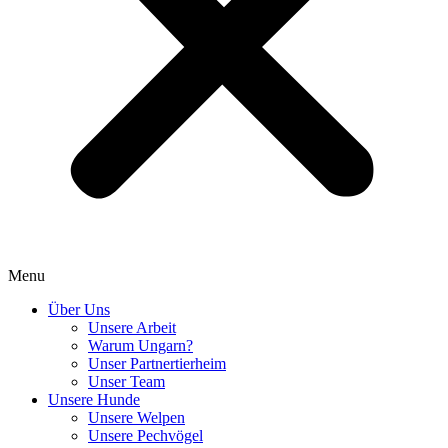
Menu
Über Uns
Unsere Arbeit
Warum Ungarn?
Unser Partnertierheim
Unser Team
Unsere Hunde
Unsere Welpen
Unsere Pechvögel