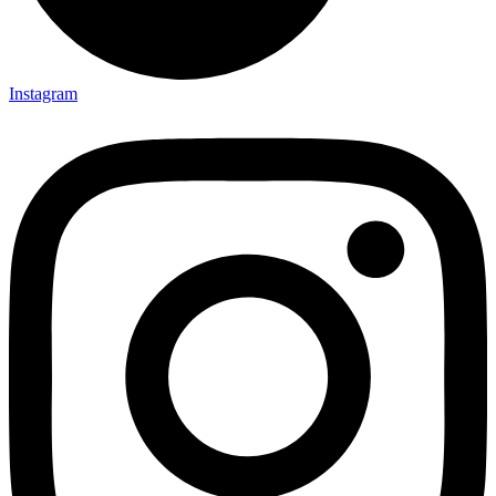
Instagram