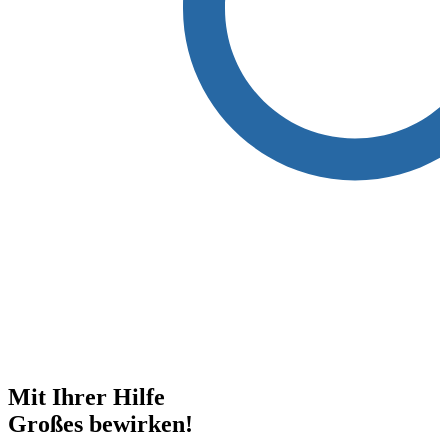
Mit Ihrer Hilfe
Großes bewirken!